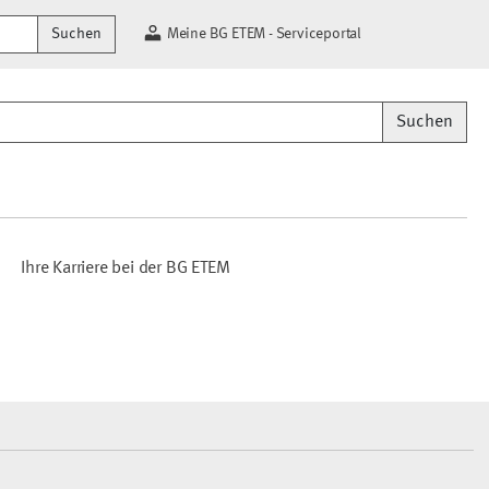
Suchen
Meine BG ETEM - Serviceportal
Suchen
Ihre Karriere bei der BG ETEM