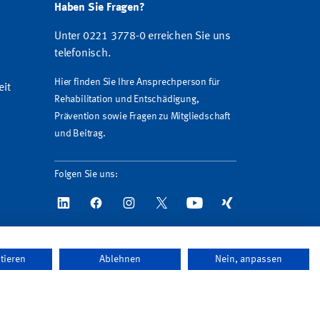
Haben Sie Fragen?
Unter 0221 3778-0 erreichen Sie uns
telefonisch.
Hier finden Sie Ihre Ansprechperson für
eit
Rehabilitation und Entschädigung,
Prävention sowie Fragen zu Mitgliedschaft
und Beitrag.
Folgen Sie uns:
tieren
Ablehnen
Nein, anpassen