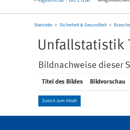
Mitgliedschaft
Startseite
Sicherheit & Gesundheit
Branche
Unfallstatisti
Bildnachweise dieser S
Titel des Bildes
Bildvorschau
Zurück zum Inhalt