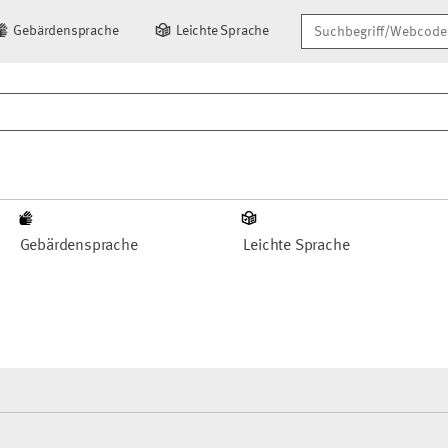
Suchbegriff/Webcode
Gebärdensprache
Leichte Sprache
Gebärdensprache
Leichte Sprache