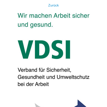
Zurück