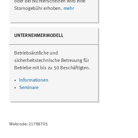
oder bei Nichterscheinen wird eine
Stornogebühr erhoben.
mehr
UNTERNEHMERMODELL
Betriebsärztliche und
sicherheitstechnische Betreuung für
Betriebe mit bis zu 50 Beschäftigten.
Informationen
Seminare
Webcode: 21788705