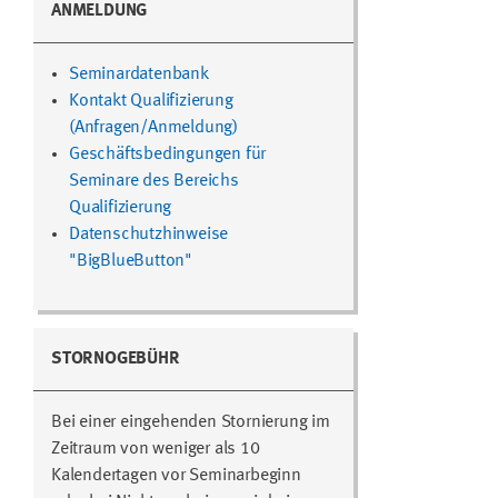
ANMELDUNG
Seminardatenbank
Kontakt Qualifizierung
(Anfragen/Anmeldung)
Geschäftsbedingungen für
Seminare des Bereichs
Qualifizierung
Datenschutzhinweise
"BigBlueButton"
STORNOGEBÜHR
Bei einer eingehenden Stornierung im
Zeitraum von weniger als 10
Kalendertagen vor Seminarbeginn