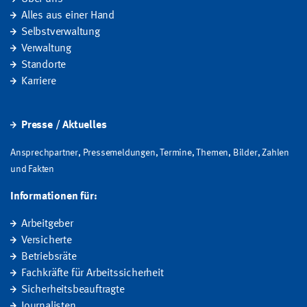
Alles aus einer Hand
Selbstverwaltung
Verwaltung
Standorte
Karriere
Presse / Aktuelles
Ansprechpartner, Pressemeldungen, Termine, Themen, Bilder, Zahlen
und Fakten
Informationen für:
Arbeitgeber
Versicherte
Betriebsräte
Fachkräfte für Arbeitssicherheit
Sicherheitsbeauftragte
Journalisten