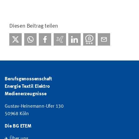
Diesen Beitrag teilen
Berufsgenossenschaft
Energie Textil Elektro
Medienerzeugnisse
Gustav-Heinemann-Ufer 130
50968 Köln
Die BG ETEM
Über uns