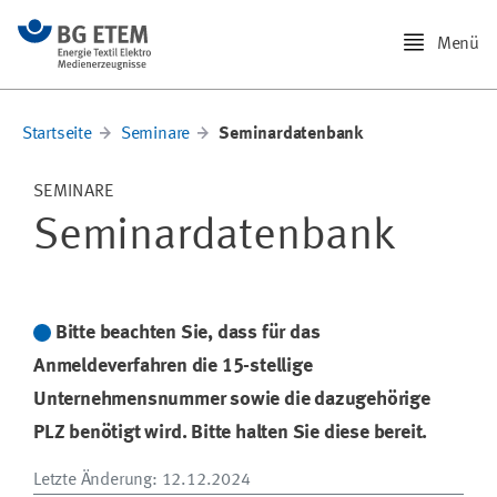
Menü
Startseite
Seminare
Seminardatenbank
SEMINARE
Seminardatenbank
Bitte beachten Sie, dass für das
Anmeldeverfahren die 15-stellige
Unternehmensnummer sowie die dazugehörige
PLZ benötigt wird. Bitte halten Sie diese bereit.
Letzte Änderung
: 12.12.2024