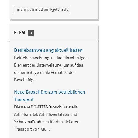
mehr auf: medien.bgetem.de
ETEM
3
Betriebsanweisung aktuell halten
Betriebsanweisungen sind ein wichtiges
Element der Unterweisung, um auf das
sicherheitsgerechte Verhalten der
Beschäftig...
Neue Broschüre zum betrieblichen
Transport
Die neue BG-ETEM-Broschüre stellt
Arbeitsmittel, Arbeitsverfahren und
Schutzmaßnahmen für den sicheren
Transport vor. Mu...