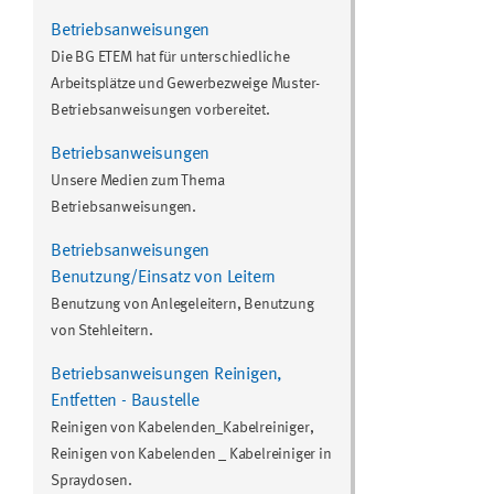
Betriebsanweisungen
Die BG ETEM hat für unterschiedliche
Arbeitsplätze und Gewerbezweige Muster-
Betriebsanweisungen vorbereitet.
Betriebsanweisungen
Unsere Medien zum Thema
Betriebsanweisungen.
Betriebsanweisungen
Benutzung/Einsatz von Leitern
Benutzung von Anlegeleitern, Benutzung
von Stehleitern.
Betriebsanweisungen Reinigen,
Entfetten - Baustelle
Reinigen von Kabelenden_Kabelreiniger,
Reinigen von Kabelenden _ Kabelreiniger in
Spraydosen.