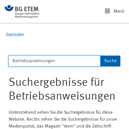
Menü
Startseite
Suchergebnisse für
Betriebsanweisungen
Untenstehend sehen Sie die Suchergebnisse für diese
Website. Rechts sehen Sie die Suchergebnisse für unser
Medienportal, das Magazin "etem" und die Zeitschrift