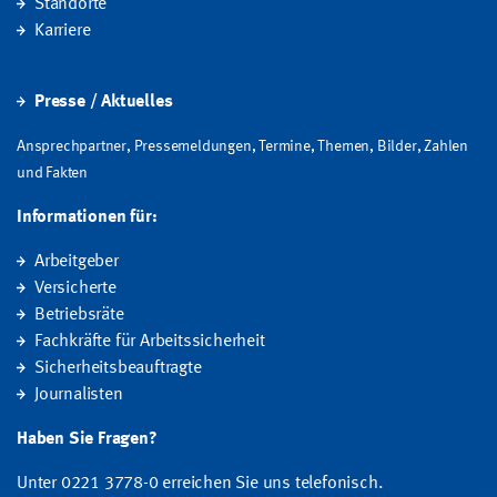
Standorte
Karriere
Presse / Aktuelles
Ansprechpartner, Pressemeldungen, Termine, Themen, Bilder, Zahlen
und Fakten
Informationen für:
Arbeitgeber
Versicherte
Betriebsräte
Fachkräfte für Arbeitssicherheit
Sicherheitsbeauftragte
Journalisten
Haben Sie Fragen?
Unter 0221 3778-0 erreichen Sie uns telefonisch.