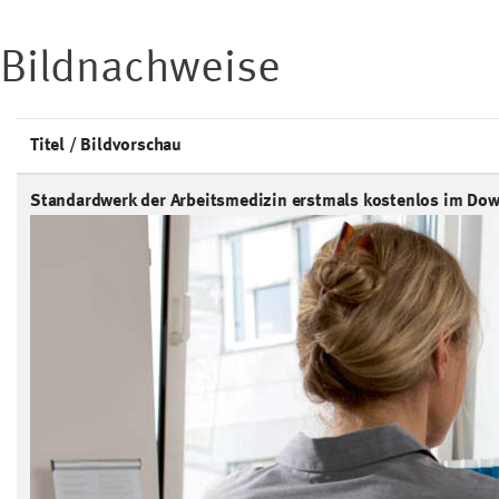
Bildnachweise
Titel / Bildvorschau
Standardwerk der Arbeitsmedizin erstmals kostenlos im Do