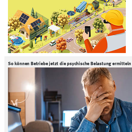
So können Betriebe jetzt die psychische Belastung ermitteln