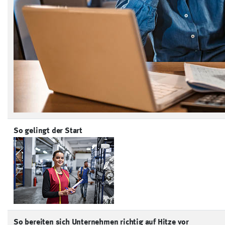
So gelingt der Start
So bereiten sich Unternehmen richtig auf Hitze vor