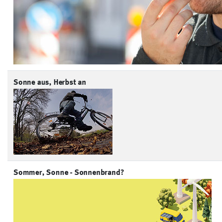
Sonne aus, Herbst an
Sommer, Sonne - Sonnenbrand?