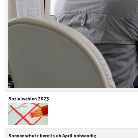
Sozialwahlen 2023
Sonnenschutz bereits ab April notwendig