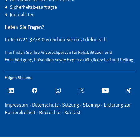
Sicherheitsbeauftragte
Journalisten
Haben Sie Fragen?
Unter 0221 3778-0 erreichen Sie uns telefonisch.
Hier finden Sie Ihre Ansprechperson für Rehabilitation und
Entschädigung, Prävention sowie Fragen zu Mitgliedschaft und Beitrag.
Folgen Sie uns:
Impressum
·
Datenschutz
·
Satzung
·
Sitemap
·
Erklärung zur
Barrierefreiheit
·
Bildrechte
·
Kontakt