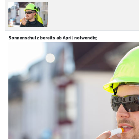
Sonnenschutz bereits ab April notwendig