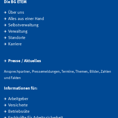
Die BG ETEM
Über uns
Alles aus einer Hand
Selbstverwaltung
Verwaltung
Standorte
Karriere
Presse / Aktuelles
Ansprechpartner, Pressemeldungen, Termine, Themen, Bilder, Zahlen
und Fakten
Informationen für:
Arbeitgeber
Versicherte
Betriebsräte
Fachkräfte für Arbeitssicherheit