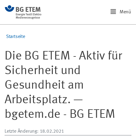
Menü
Startseite
Die BG ETEM - Aktiv für
Sicherheit und
Gesundheit am
Arbeitsplatz. —
bgetem.de - BG ETEM
Letzte Änderung
: 18.02.2021