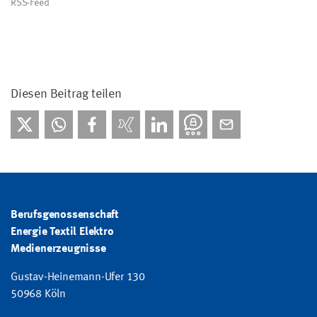
RSS-Feed
Diesen Beitrag teilen
Berufsgenossenschaft
Energie Textil Elektro
Medienerzeugnisse
Gustav-Heinemann-Ufer 130
50968 Köln