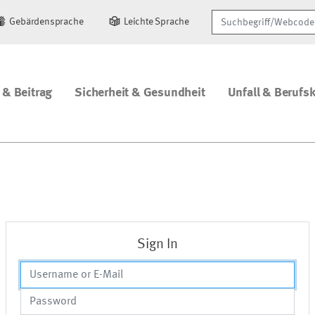
Suchbegriff/Webcode
Gebärdensprache
Leichte Sprache
 & Beitrag
Sicherheit & Gesundheit
Unfall & Berufs
Sign In