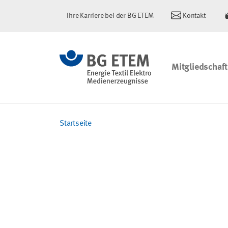
Ihre Karriere bei der BG ETEM
Kontakt
Mitgliedschaft
Startseite