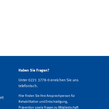
Haben Sie Fragen?
Unter 0221 3778-0 erreichen Sie uns
telefonisch.
Hier finden Sie Ihre Ansprechperson für
eit
Rehabilitation und Entschädigung,
Prävention sowie Fragen zu Mitgliedschaft