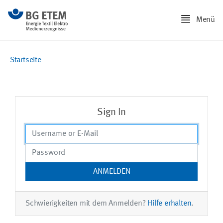
Menü
Startseite
Sign In
Schwierigkeiten mit dem Anmelden?
Hilfe erhalten
.