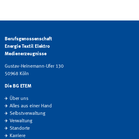
Berufsgenossenschaft
Energie Textil Elektro
Medienerzeugnisse
Gustav-Heinemann-Ufer 130
50968 Köln
Die BG ETEM
Über uns
Alles aus einer Hand
Selbstverwaltung
Verwaltung
Standorte
Karriere