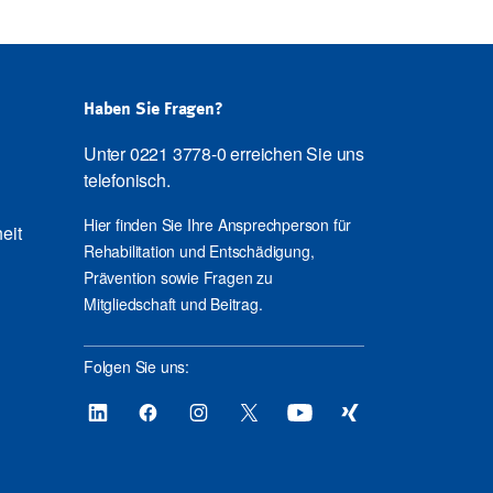
Haben Sie Fragen?
Unter 0221 3778-0 erreichen Sie uns
telefonisch.
Hier finden Sie Ihre Ansprechperson für
eit
Rehabilitation und Entschädigung,
Prävention sowie Fragen zu
Mitgliedschaft und Beitrag.
Folgen Sie uns: