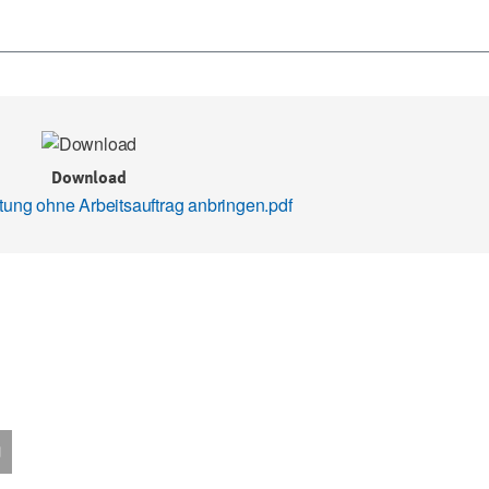
Download
ftung ohne Arbeitsauftrag anbringen.pdf