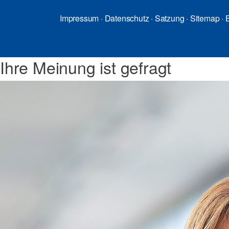
Impressum
·
Datenschutz
·
Satzung
·
Sitemap
·
E
Ihre Meinung ist gefragt