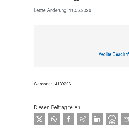
Letzte Änderung
: 11.05.2026
Wollte Beschri
Webcode: 14139206
Diesen Beitrag teilen