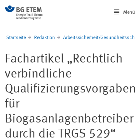
Menü
Startseite
Redaktion
Arbeitssicherheit/Gesundheitsschut
Fachartikel „Rechtlich
verbindliche
Qualifizierungsvorgaben
für
Biogasanlagenbetreiber
durch die TRGS 529“