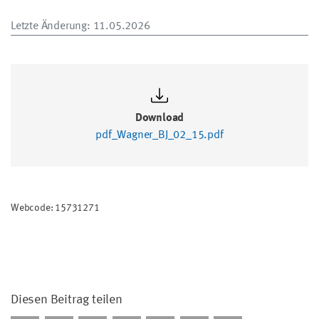
Letzte Änderung
: 11.05.2026
Download
pdf_Wagner_BJ_02_15.pdf
Webcode: 15731271
Diesen Beitrag teilen