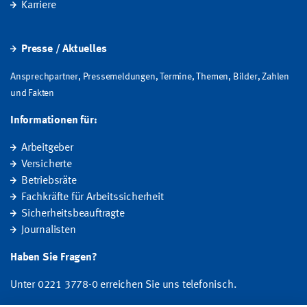
Karriere
Presse / Aktuelles
Ansprechpartner, Pressemeldungen, Termine, Themen, Bilder, Zahlen
und Fakten
Informationen für:
Arbeitgeber
Versicherte
Betriebsräte
Fachkräfte für Arbeitssicherheit
Sicherheitsbeauftragte
Journalisten
Haben Sie Fragen?
Unter 0221 3778-0 erreichen Sie uns telefonisch.