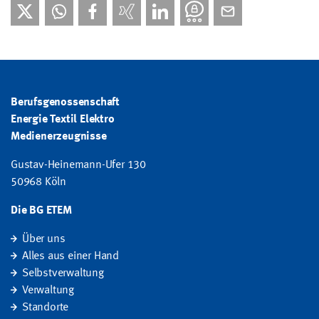
Berufsgenossenschaft
Energie Textil Elektro
Medienerzeugnisse
Gustav-Heinemann-Ufer 130
50968 Köln
Die BG ETEM
Über uns
Alles aus einer Hand
Selbstverwaltung
Verwaltung
Standorte