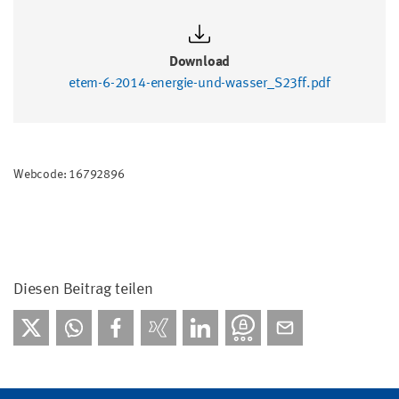
Download
etem-6-2014-energie-und-wasser_S23ff.pdf
Webcode: 16792896
Diesen Beitrag teilen