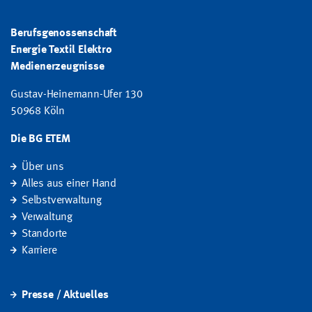
Berufsgenossenschaft
Energie Textil Elektro
Medienerzeugnisse
Gustav-Heinemann-Ufer 130
50968 Köln
Die BG ETEM
Über uns
Alles aus einer Hand
Selbstverwaltung
Verwaltung
Standorte
Karriere
Presse / Aktuelles