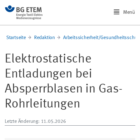
Menü
Startseite
Redaktion
Arbeitssicherheit/Gesundheitsschut
Elektrostatische
Entladungen bei
Absperrblasen in Gas-
Rohrleitungen
Letzte Änderung
: 11.05.2026