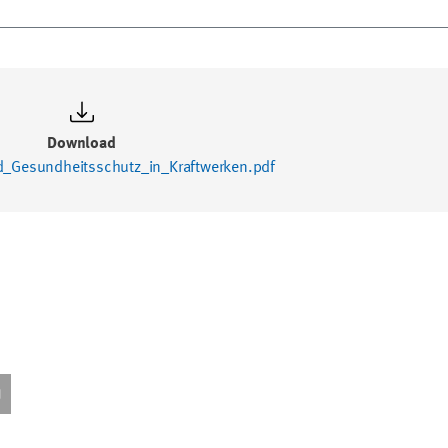
Download
nd_Gesundheitsschutz_in_Kraftwerken.pdf