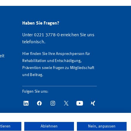
Haben Sie Fragen?
Unter 0221 3778-0 erreichen Sie uns
telefonisch.
Hier finden Sie Ihre Ansprechperson für
eit
Rehabilitation und Entschädigung,
Prävention sowie Fragen zu Mitgliedschaft
und Beitrag.
Folgen Sie uns:
tieren
Ablehnen
Nein, anpassen