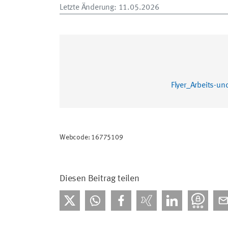
Letzte Änderung
: 11.05.2026
Flyer_Arbeits-u
Webcode: 16775109
Diesen Beitrag teilen