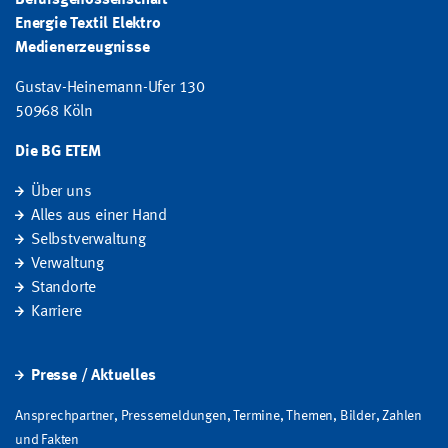
Energie Textil Elektro
Medienerzeugnisse
Gustav-Heinemann-Ufer 130
50968 Köln
Die BG ETEM
Über uns
Alles aus einer Hand
Selbstverwaltung
Verwaltung
Standorte
Karriere
Presse / Aktuelles
Ansprechpartner, Pressemeldungen, Termine, Themen, Bilder, Zahlen
und Fakten