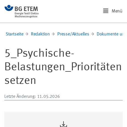
Menü
Startseite
Redaktion
Presse/Aktuelles
Dokumente und
5_Psychische-
Belastungen_Prioritäten
setzen
Letzte Änderung
: 11.05.2026