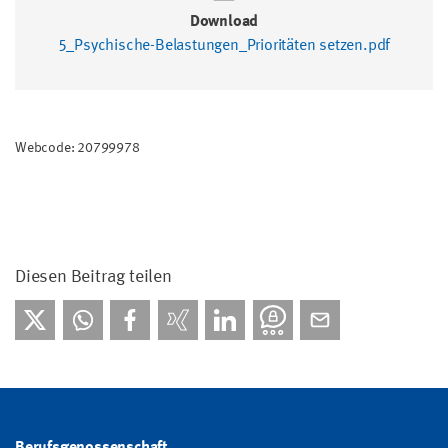
Download
5_Psychische-Belastungen_Prioritäten setzen.pdf
Webcode: 20799978
Diesen Beitrag teilen
Berufsgenossenschaft