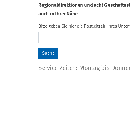
Regionaldirektionen und acht Geschäftsste
auch in Ihrer Nähe.
Bitte geben Sie hier die Postleitzahl Ihres Unt
Service-Zeiten: Montag bis Donner