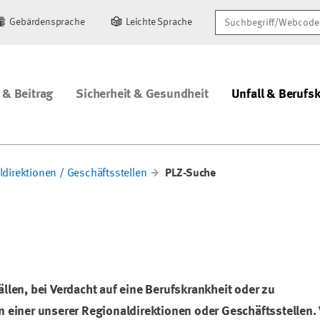
Suchbegriff/Webcode
Gebärdensprache
Leichte Sprache
 & Beitrag
Sicherheit & Gesundheit
Unfall & Berufs
ldirektionen / Geschäftsstellen
PLZ-Suche
llen, bei Verdacht auf eine Berufskrankheit oder zu
 einer unserer Regionaldirektionen oder Geschäftsstellen. 