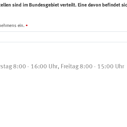
llen sind im Bundesgebiet verteilt. Eine davon befindet si
ernehmens ein.
stag 8:00 - 16:00 Uhr, Freitag 8:00 - 15:00 Uhr