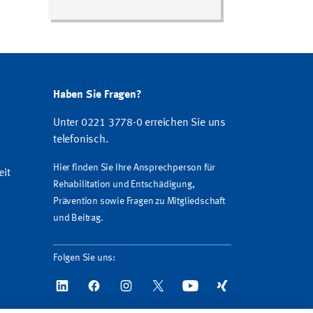
Haben Sie Fragen?
Unter 0221 3778-0 erreichen Sie uns
telefonisch.
Hier finden Sie Ihre Ansprechperson für
eit
Rehabilitation und Entschädigung,
Prävention sowie Fragen zu Mitgliedschaft
und Beitrag.
Folgen Sie uns: