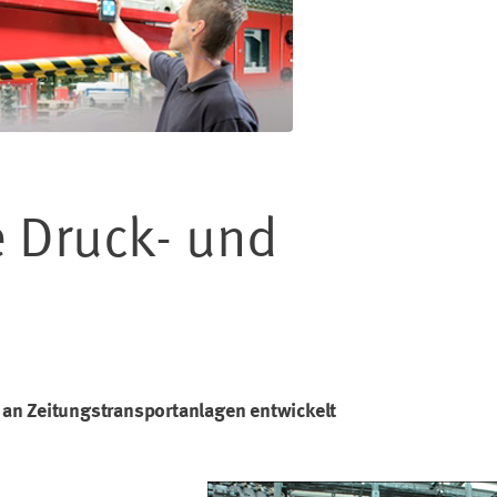
 Druck- und
an Zeitungstransportanlagen entwickelt