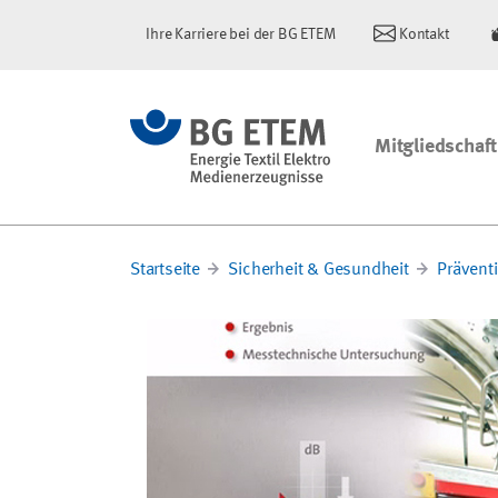
Ihre Karriere bei der BG ETEM
Kontakt
Mitgliedschaft
Startseite
Sicherheit & Gesundheit
Prävent