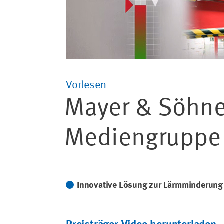
Vorlesen
Mayer & Söhne
Mediengruppe
Innovative Lösung zur Lärmminderung 