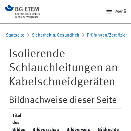
Menü
Startseite
Sicherheit & Gesundheit
Prüfungen/Zertifizier
Isolierende
Schlauchleitungen an
Kabelschneidgeräten
Bildnachweise dieser Seite
Titel
des
Bildes
Bildvorschau
Bildverweis
Bildrechte