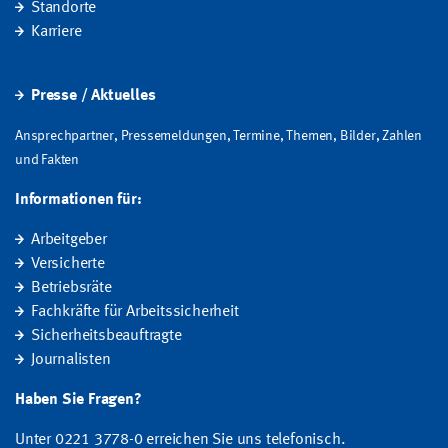
Standorte
Karriere
Presse / Aktuelles
Ansprechpartner, Pressemeldungen, Termine, Themen, Bilder, Zahlen
und Fakten
Informationen für:
Arbeitgeber
Versicherte
Betriebsräte
Fachkräfte für Arbeitssicherheit
Sicherheitsbeauftragte
Journalisten
Haben Sie Fragen?
Unter 0221 3778-0 erreichen Sie uns telefonisch.