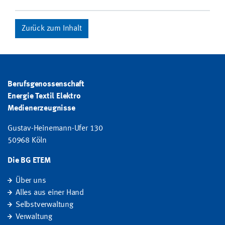
Zurück zum Inhalt
Berufsgenossenschaft
Energie Textil Elektro
Medienerzeugnisse
Gustav-Heinemann-Ufer 130
50968 Köln
Die BG ETEM
Über uns
Alles aus einer Hand
Selbstverwaltung
Verwaltung