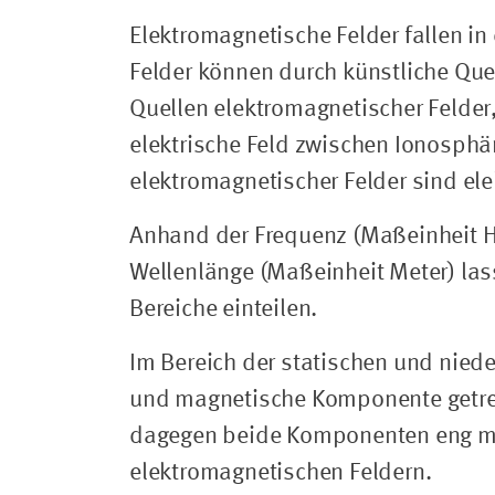
Elektromagnetische Felder fallen in
Felder können durch künstliche Quel
Quellen elektromagnetischer Felder
elektrische Feld zwischen Ionosphär
elektromagnetischer Felder sind ele
Anhand der Frequenz (Maßeinheit H
Wellenlänge (Maßeinheit Meter) las
Bereiche einteilen.
Im Bereich der statischen und niede
und magnetische Komponente getren
dagegen beide Komponenten eng mit
elektromagnetischen Feldern.