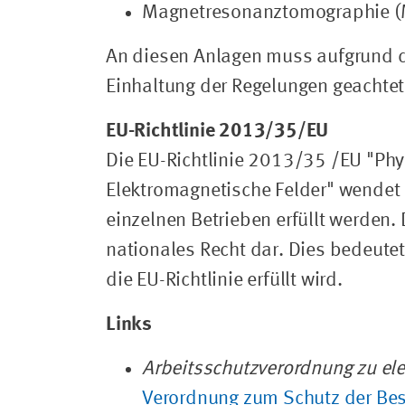
Magnetresonanztomographie (
An diesen Anlagen muss aufgrund de
Einhaltung der Regelungen geachtet 
EU-Richtlinie 2013/35/EU
Die EU-Richtlinie 2013/35 /EU "Phy
Elektromagnetische Felder" wendet 
einzelnen Betrieben erfüllt werden. 
nationales Recht dar. Dies bedeute
die EU-Richtlinie erfüllt wird.
Links
Arbeitsschutzverordnung zu el
Verordnung zum Schutz der Bes