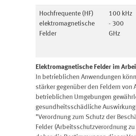
Hochfrequente (HF)
100 kHz
elektromagnetische
- 300
Felder
GHz
Elektromagnetische Felder im Arbe
In betrieblichen Anwendungen könne
stärker gegenüber den Feldern von
betrieblichen Umgebungen gewährlei
gesundheitsschädliche Auswirkungen
"Verordnung zum Schutz der Beschä
Felder (Arbeitsschutzverordnung zu