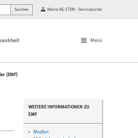
Suchen
Meine BG ETEM - Serviceportal
krankheit
Menü
er (EMF)
WEITERE INFORMATIONEN ZU
EMF
Medien