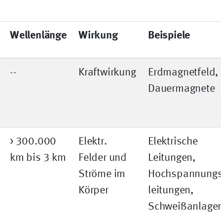
Wellenlänge
Wirkung
Beispiele
--
Kraftwirkung
Erdmagnetfeld,
Dauermagnete
> 300.000
Elektr.
Elektrische
km bis 3 km
Felder und
Leitungen,
Ströme im
Hochspannungs
Körper
leitungen,
Schweißanlage