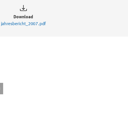
Download
jahresbericht_2007.pdf