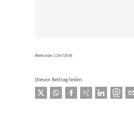
Webcode: 12471836
Diesen Beitrag teilen