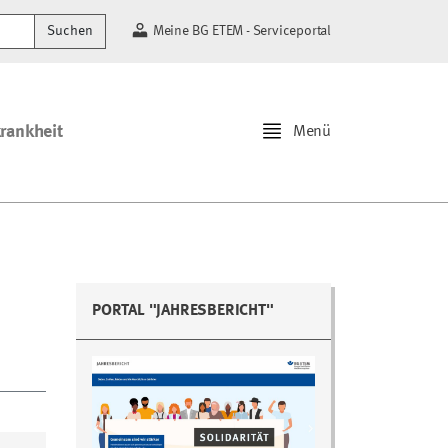
Suchen
Meine BG ETEM - Serviceportal
krankheit
Menü
PORTAL "JAHRESBERICHT"