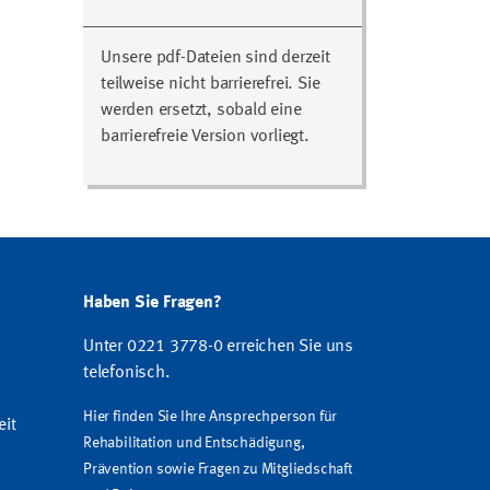
Unsere pdf-Dateien sind derzeit
teilweise nicht barrierefrei. Sie
werden ersetzt, sobald eine
barrierefreie Version vorliegt.
Haben Sie Fragen?
Unter 0221 3778-0 erreichen Sie uns
telefonisch.
Hier finden Sie Ihre Ansprechperson für
eit
Rehabilitation und Entschädigung,
Prävention sowie Fragen zu Mitgliedschaft