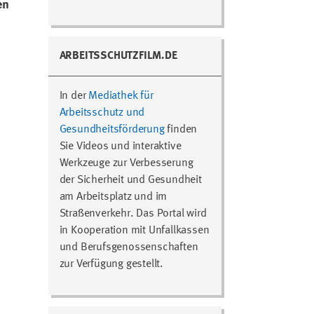
en
ARBEITSSCHUTZFILM.DE
In der
Mediathek für
Arbeitsschutz und
Gesundheitsförderung
finden
Sie Videos und interaktive
Werkzeuge zur Verbesserung
der Sicherheit und Gesundheit
am Arbeitsplatz und im
Straßenverkehr. Das Portal wird
in Kooperation mit Unfallkassen
und Berufsgenossenschaften
zur Verfügung gestellt.