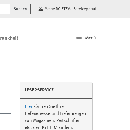
Suchen
Meine BG ETEM - Serviceportal
krankheit
Menü
LESERSERVICE
Hier
können Sie Ihre
Lieferadresse und Liefermengen
von Magazinen, Zeitschriften
etc. der BG ETEM ändern.