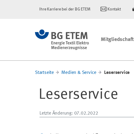
Ihre Karriere bei der BG ETEM
Kontakt
Mitgliedschaft
Startseite
Medien & Service
Leserservice
Leserservice
Letzte Änderung
: 07.02.2022