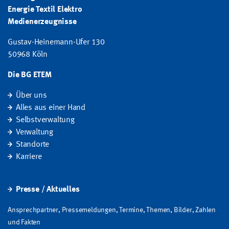
Energie Textil Elektro
Medienerzeugnisse
Gustav-Heinemann-Ufer 130
50968 Köln
Die BG ETEM
Über uns
Alles aus einer Hand
Selbstverwaltung
Verwaltung
Standorte
Karriere
Presse / Aktuelles
Ansprechpartner, Pressemeldungen, Termine, Themen, Bilder, Zahlen
und Fakten