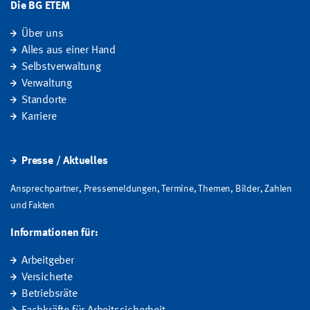
Die BG ETEM
Über uns
Alles aus einer Hand
Selbstverwaltung
Verwaltung
Standorte
Karriere
Presse / Aktuelles
Ansprechpartner, Pressemeldungen, Termine, Themen, Bilder, Zahlen
und Fakten
Informationen für:
Arbeitgeber
Versicherte
Betriebsräte