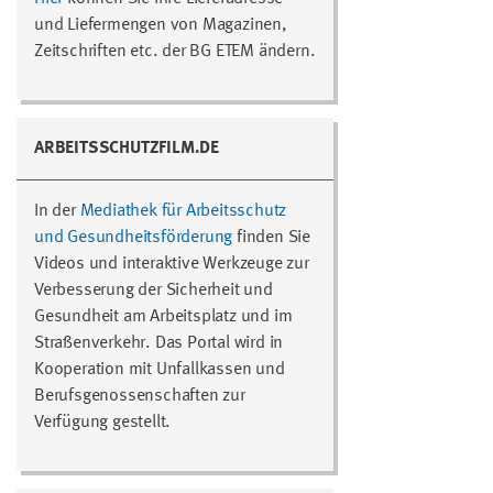
und Liefermengen von Magazinen,
Zeitschriften etc. der BG ETEM ändern.
ARBEITSSCHUTZFILM.DE
In der
Mediathek für Arbeitsschutz
und Gesundheitsförderung
finden Sie
Videos und interaktive Werkzeuge zur
Verbesserung der Sicherheit und
Gesundheit am Arbeitsplatz und im
Straßenverkehr. Das Portal wird in
Kooperation mit Unfallkassen und
Berufsgenossenschaften zur
Verfügung gestellt.