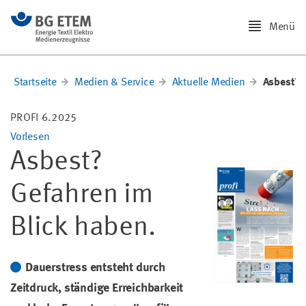
Menü
Startseite
Medien & Service
Aktuelle Medien
Asbest? 
PROFI 6.2025
Vorlesen
Asbest?
Gefahren im
Blick haben.
Dauerstress entsteht durch
Zeitdruck, ständige Erreichbarkeit