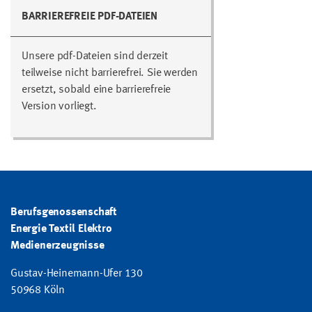
BARRIEREFREIE PDF-DATEIEN
Unsere pdf-Dateien sind derzeit
teilweise nicht barrierefrei. Sie werden
ersetzt, sobald eine barrierefreie
Version vorliegt.
Berufsgenossenschaft
Energie Textil Elektro
Medienerzeugnisse
Gustav-Heinemann-Ufer 130
50968 Köln