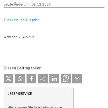
Letzte Änderung
: 09.12.2025
Zur aktuellen Ausgabe
Webcode: 25405219
Diesen Beitrag teilen
LESERSERVICE
Hier
können Sie Ihre Lieferadresse