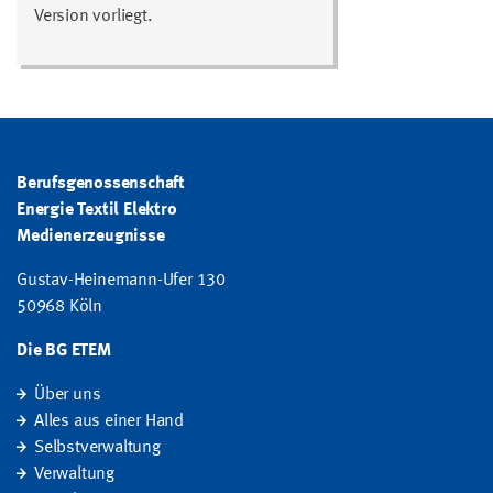
Version vorliegt.
Berufsgenossenschaft
Energie Textil Elektro
Medienerzeugnisse
Gustav-Heinemann-Ufer 130
50968 Köln
Die BG ETEM
Über uns
Alles aus einer Hand
Selbstverwaltung
Verwaltung