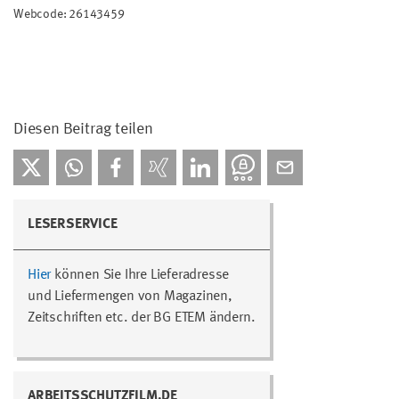
Webcode: 26143459
Diesen Beitrag teilen
LESERSERVICE
Hier
können Sie Ihre Lieferadresse
und Liefermengen von Magazinen,
Zeitschriften etc. der BG ETEM ändern.
ARBEITSSCHUTZFILM.DE