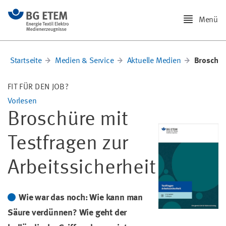
Menü
Startseite
Medien & Service
Aktuelle Medien
Broschüre
FIT FÜR DEN JOB?
Vorlesen
Broschüre mit
Testfragen zur
Arbeitssicherheit
Wie war das noch: Wie kann man
Säure verdünnen? Wie geht der