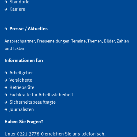
Standorte
Karriere
Presse / Aktuelles
Ansprechpartner, Pressemeldungen, Termine, Themen, Bilder, Zahlen
und Fakten
Informationen für:
Arbeitgeber
Versicherte
Betriebsräte
Fachkräfte für Arbeitssicherheit
Sicherheitsbeauftragte
Journalisten
Haben Sie Fragen?
Unter 0221 3778-0 erreichen Sie uns telefonisch.