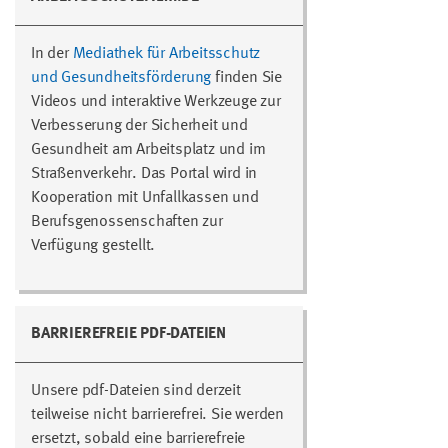
In der
Mediathek für Arbeitsschutz
und Gesundheitsförderung
finden Sie
Videos und interaktive Werkzeuge zur
Verbesserung der Sicherheit und
Gesundheit am Arbeitsplatz und im
Straßenverkehr. Das Portal wird in
Kooperation mit Unfallkassen und
Berufsgenossenschaften zur
Verfügung gestellt.
BARRIEREFREIE PDF-DATEIEN
Unsere pdf-Dateien sind derzeit
teilweise nicht barrierefrei. Sie werden
ersetzt, sobald eine barrierefreie