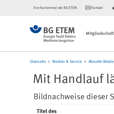
Ihre Karriere bei der BG ETEM
Kontakt
Mitgliedschaft
Startseite
Medien & Service
Aktuelle Medie
Mit Handlauf l
Bildnachweise dieser S
Titel des