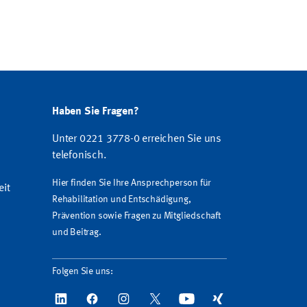
Haben Sie Fragen?
Unter 0221 3778-0 erreichen Sie uns
telefonisch.
Hier finden Sie Ihre Ansprechperson für
eit
Rehabilitation und Entschädigung,
Prävention sowie Fragen zu Mitgliedschaft
und Beitrag.
Folgen Sie uns: