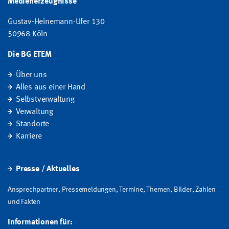
Medienerzeugnisse
Gustav-Heinemann-Ufer 130
50968 Köln
Die BG ETEM
Über uns
Alles aus einer Hand
Selbstverwaltung
Verwaltung
Standorte
Karriere
Presse / Aktuelles
Ansprechpartner, Pressemeldungen, Termine, Themen, Bilder, Zahlen
und Fakten
Informationen für: