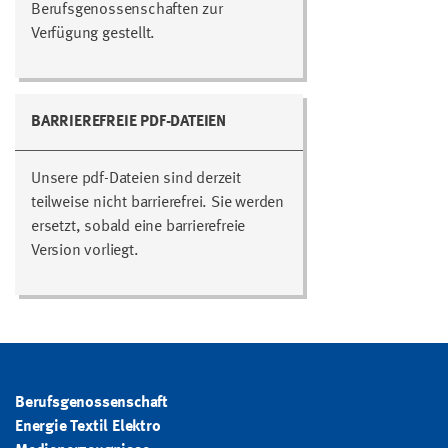
Berufsgenossenschaften zur
Verfügung gestellt.
BARRIEREFREIE PDF-DATEIEN
Unsere pdf-Dateien sind derzeit
teilweise nicht barrierefrei. Sie werden
ersetzt, sobald eine barrierefreie
Version vorliegt.
Berufsgenossenschaft
Energie Textil Elektro