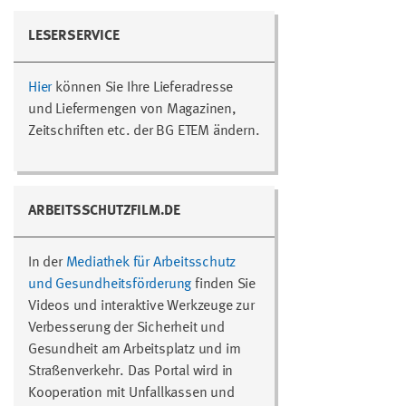
LESERSERVICE
Hier
können Sie Ihre Lieferadresse
und Liefermengen von Magazinen,
Zeitschriften etc. der BG ETEM ändern.
ARBEITSSCHUTZFILM.DE
In der
Mediathek für Arbeitsschutz
und Gesundheitsförderung
finden Sie
Videos und interaktive Werkzeuge zur
Verbesserung der Sicherheit und
Gesundheit am Arbeitsplatz und im
Straßenverkehr. Das Portal wird in
Kooperation mit Unfallkassen und