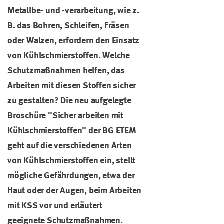
Metallbe- und -verarbeitung, wie z.
B. das Bohren, Schleifen, Fräsen
oder Walzen, erfordern den Einsatz
von Kühlschmierstoffen. Welche
Schutzmaßnahmen helfen, das
Arbeiten mit diesen Stoffen sicher
zu gestalten? Die neu aufgelegte
Broschüre "Sicher arbeiten mit
Kühlschmierstoffen" der BG ETEM
geht auf die verschiedenen Arten
von Kühlschmierstoffen ein, stellt
mögliche Gefährdungen, etwa der
Haut oder der Augen, beim Arbeiten
mit KSS vor und erläutert
geeignete Schutzmaßnahmen.