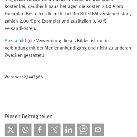
kostenfrei; darüber hinaus betragen die Kosten 2,00 € pro
Exemplar. Besteller, die nicht bei der BG ETEM versichert sind,
zahlen 2,00 € pro Exemplar und zusätzlich 3,50 €
Versandkosten.
Pressebild
(die Verwendung dieses Bildes ist nur in
Verbindung mit der Medienankündigung und nicht zu anderen
Zwecken gestattet.)
Webcode: 23447366
Diesen Beitrag teilen