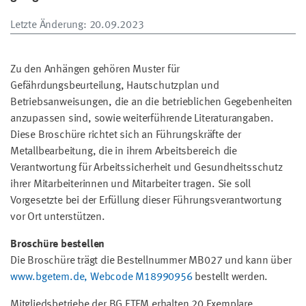
Letzte Änderung
: 20.09.2023
Zu den Anhängen gehören Muster für
Gefährdungsbeurteilung, Hautschutzplan und
Betriebsanweisungen, die an die betrieblichen Gegebenheiten
anzupassen sind, sowie weiterführende Literaturangaben.
Diese Broschüre richtet sich an Führungskräfte der
Metallbearbeitung, die in ihrem Arbeitsbereich die
Verantwortung für Arbeitssicherheit und Gesundheitsschutz
ihrer Mitarbeiterinnen und Mitarbeiter tragen. Sie soll
Vorgesetzte bei der Erfüllung dieser Führungsverantwortung
vor Ort unterstützen.
Broschüre bestellen
Die Broschüre trägt die Bestellnummer MB027 und kann über
www.bgetem.de, Webcode M18990956
bestellt werden.
Mitgliedsbetriebe der BG ETEM erhalten 20 Exemplare