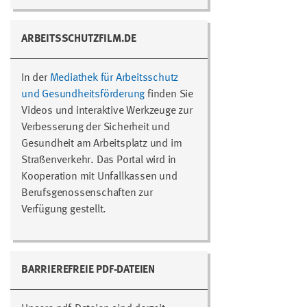
ARBEITSSCHUTZFILM.DE
In der
Mediathek für Arbeitsschutz
und Gesundheitsförderung
finden Sie
Videos und interaktive Werkzeuge zur
Verbesserung der Sicherheit und
Gesundheit am Arbeitsplatz und im
Straßenverkehr. Das Portal wird in
Kooperation mit Unfallkassen und
Berufsgenossenschaften zur
Verfügung gestellt.
BARRIEREFREIE PDF-DATEIEN