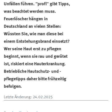
Unfällen führen. "profi" gibt Tipps,
was beachtet werden muss.
Feuerlöscher hängen in
Deutschland an vielen Stellen:
Wüssten Sie, wie man diese bei
einem Entstehungsbrand einsetzt?
Wer seine Haut erst zu pflegen
beginnt, wenn sie rau und gerötet
ist, riskiert eine Hauterkrankung.
Betriebliche Hautschutz- und -
pflegetipps daher bitte frühzeitig
befolgen.
Letzte Änderung
: 24.02.2025