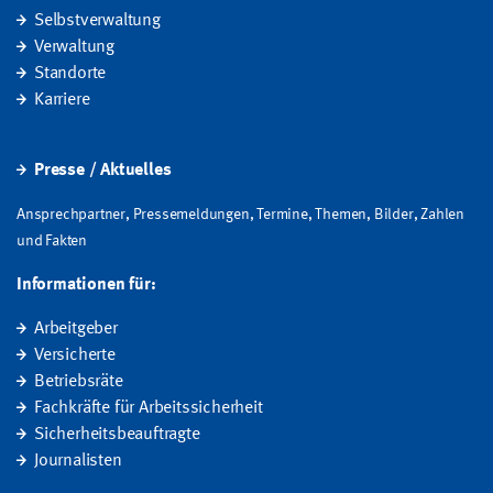
Selbstverwaltung
Verwaltung
Standorte
Karriere
Presse / Aktuelles
Ansprechpartner, Pressemeldungen, Termine, Themen, Bilder, Zahlen
und Fakten
Informationen für:
Arbeitgeber
Versicherte
Betriebsräte
Fachkräfte für Arbeitssicherheit
Sicherheitsbeauftragte
Journalisten