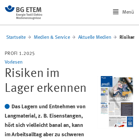
Menü
Startseite
Medien & Service
Aktuelle Medien
Risiken 
PROFI 1.2025
Vorlesen
Risiken im
Lager erkennen
Das Lagern und Entnehmen von
Langmaterial, z. B. Eisenstangen,
hört sich vielleicht banal an, kann
im Arbeitsalltag aber zu schweren