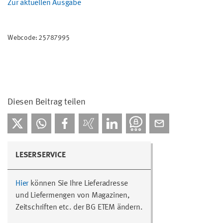
Zur aktuellen Ausgabe
Webcode: 25787995
Diesen Beitrag teilen
LESERSERVICE
Hier
können Sie Ihre Lieferadresse
und Liefermengen von Magazinen,
Zeitschriften etc. der BG ETEM ändern.