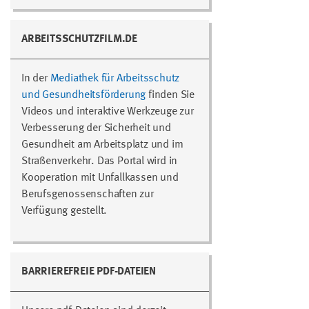
ARBEITSSCHUTZFILM.DE
In der
Mediathek für Arbeitsschutz
und Gesundheitsförderung
finden Sie
Videos und interaktive Werkzeuge zur
Verbesserung der Sicherheit und
Gesundheit am Arbeitsplatz und im
Straßenverkehr. Das Portal wird in
Kooperation mit Unfallkassen und
Berufsgenossenschaften zur
Verfügung gestellt.
BARRIEREFREIE PDF-DATEIEN