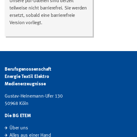
Unsere pdf-Dateien sind derzeit
teilweise nicht barrierefrei. Sie werden
ersetzt, sobald eine barrierefreie
Version vorliegt.
Berufsgenossenschaft
Energie Textil Elektro
Medienerzeugnisse
Gustav-Heinemann-Ufer 130
50968 Köln
Die BG ETEM
Über uns
Alles aus einer Hand