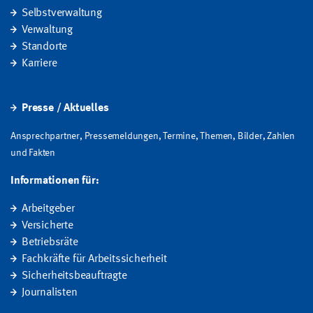
Selbstverwaltung
Verwaltung
Standorte
Karriere
Presse / Aktuelles
Ansprechpartner, Pressemeldungen, Termine, Themen, Bilder, Zahlen
und Fakten
Informationen für:
Arbeitgeber
Versicherte
Betriebsräte
Fachkräfte für Arbeitssicherheit
Sicherheitsbeauftragte
Journalisten