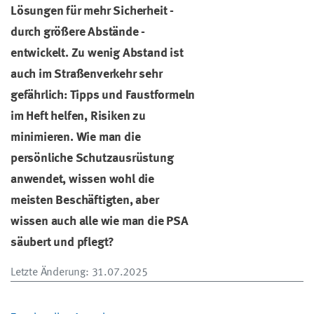
Lösungen für mehr Sicherheit -
durch größere Abstände -
entwickelt. Zu wenig Abstand ist
auch im Straßenverkehr sehr
gefährlich: Tipps und Faustformeln
im Heft helfen, Risiken zu
minimieren. Wie man die
persönliche Schutzausrüstung
anwendet, wissen wohl die
meisten Beschäftigten, aber
wissen auch alle wie man die PSA
säubert und pflegt?
Letzte Änderung
: 31.07.2025