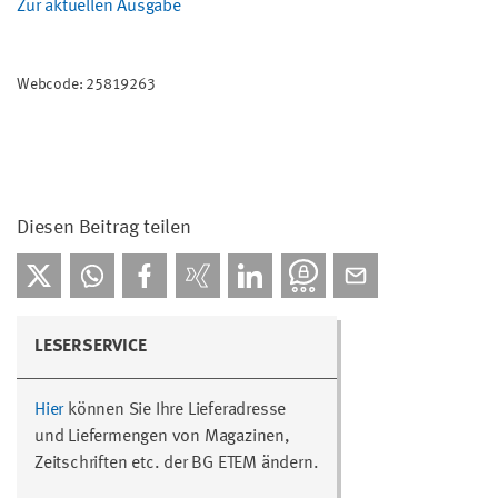
Zur aktuellen Ausgabe
Webcode: 25819263
Diesen Beitrag teilen
LESERSERVICE
Hier
können Sie Ihre Lieferadresse
und Liefermengen von Magazinen,
Zeitschriften etc. der BG ETEM ändern.