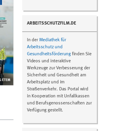
ARBEITSSCHUTZFILM.DE
In der
Mediathek für
Arbeitsschutz und
Gesundheitsförderung
finden Sie
Videos und interaktive
Werkzeuge zur Verbesserung der
Sicherheit und Gesundheit am
Arbeitsplatz und im
Straßenverkehr. Das Portal wird
in Kooperation mit Unfallkassen
und Berufsgenossenschaften zur
Verfügung gestellt.