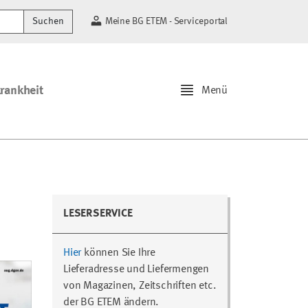
Suchen
Meine BG ETEM - Serviceportal
krankheit
Menü
LESERSERVICE
Hier
können Sie Ihre
Lieferadresse und Liefermengen
von Magazinen, Zeitschriften etc.
der BG ETEM ändern.