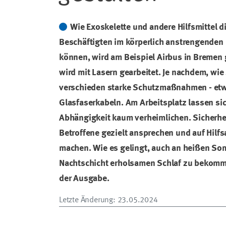
Wie Exoskelette und andere Hilfsmittel 
Beschäftigten im körperlich anstrengenden
können, wird am Beispiel Airbus in Bremen 
wird mit Lasern gearbeitet. Je nachdem, wie 
verschieden starke Schutzmaßnahmen - et
Glasfaserkabeln. Am Arbeitsplatz lassen si
Abhängigkeit kaum verheimlichen. Sicherhe
Betroffene gezielt ansprechen und auf Hil
machen. Wie es gelingt, auch an heißen So
Nachtschicht erholsamen Schlaf zu bekomme
der Ausgabe.
Letzte Änderung
: 23.05.2024