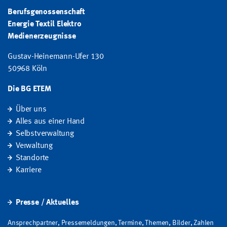
Berufsgenossenschaft
Energie Textil Elektro
Medienerzeugnisse
Gustav-Heinemann-Ufer 130
50968 Köln
Die BG ETEM
Über uns
Alles aus einer Hand
Selbstverwaltung
Verwaltung
Standorte
Karriere
Presse / Aktuelles
Ansprechpartner, Pressemeldungen, Termine, Themen, Bilder, Zahlen