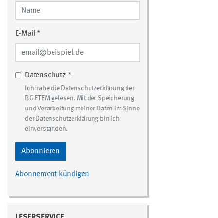
E-Mail *
Datenschutz *
Ich habe die Datenschutzerklärung der
BG ETEM gelesen. Mit der Speicherung
und Verarbeitung meiner Daten im Sinne
der Datenschutzerklärung bin ich
einverstanden.
Abonnieren
Abonnement kündigen
LESERSERVICE