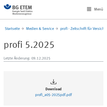
Menü
Startseite
Medien & Service
profi - Zeitschrift für Versiche
profi 5.2025
Letzte Änderung
: 09.12.2025
Download
profi_a05-2025pdf.pdf