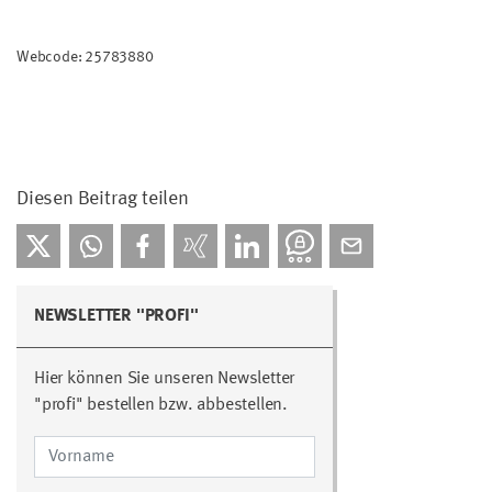
Webcode: 25783880
Diesen Beitrag teilen
NEWSLETTER "PROFI"
Hier können Sie unseren Newsletter
"profi" bestellen bzw. abbestellen.