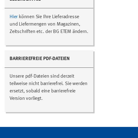
Hier
können Sie Ihre Lieferadresse
und Liefermengen von Magazinen,
Zeitschriften etc. der BG ETEM ändern.
BARRIEREFREIE PDF-DATEIEN
Unsere pdf-Dateien sind derzeit
teilweise nicht barrierefrei. Sie werden
ersetzt, sobald eine barrierefreie
Version vorliegt.