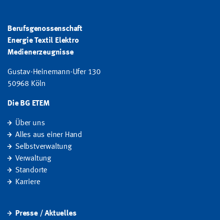
Berufsgenossenschaft
Energie Textil Elektro
Medienerzeugnisse
Gustav-Heinemann-Ufer 130
50968 Köln
Die BG ETEM
Über uns
Alles aus einer Hand
Selbstverwaltung
Verwaltung
Standorte
Karriere
Presse / Aktuelles