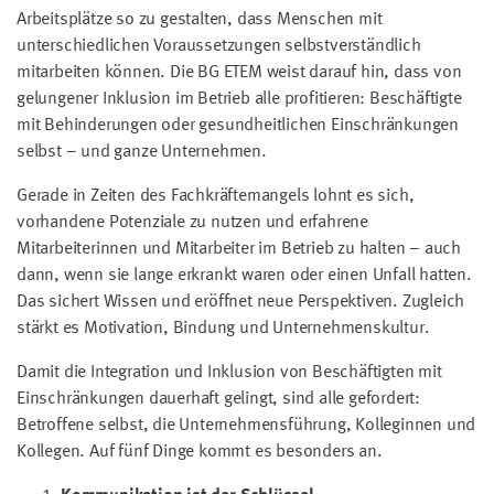
Arbeitsplätze so zu gestalten, dass Menschen mit
unterschiedlichen Voraussetzungen selbstverständlich
mitarbeiten können. Die BG ETEM weist darauf hin, dass von
gelungener Inklusion im Betrieb alle profitieren: Beschäftigte
mit Behinderungen oder gesundheitlichen Einschränkungen
selbst – und ganze Unternehmen.
Gerade in Zeiten des Fachkräftemangels lohnt es sich,
vorhandene Potenziale zu nutzen und erfahrene
Mitarbeiterinnen und Mitarbeiter im Betrieb zu halten – auch
dann, wenn sie lange erkrankt waren oder einen Unfall hatten.
Das sichert Wissen und eröffnet neue Perspektiven. Zugleich
stärkt es Motivation, Bindung und Unternehmenskultur.
Damit die Integration und Inklusion von Beschäftigten mit
Einschränkungen dauerhaft gelingt, sind alle gefordert:
Betroffene selbst, die Unternehmensführung, Kolleginnen und
Kollegen. Auf fünf Dinge kommt es besonders an.