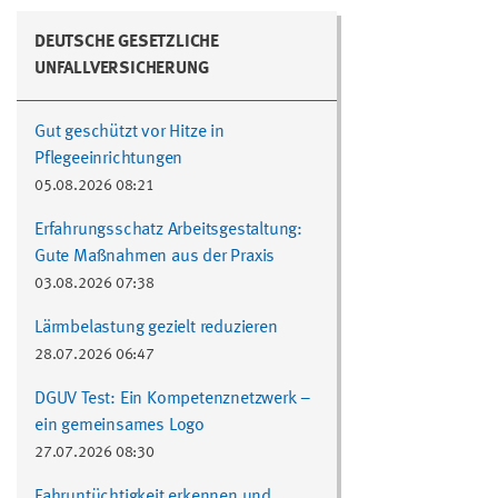
DEUTSCHE GESETZLICHE
UNFALLVERSICHERUNG
Gut geschützt vor Hitze in
Pflegeeinrichtungen
05.08.2026 08:21
Erfahrungsschatz Arbeitsgestaltung:
Gute Maßnahmen aus der Praxis
03.08.2026 07:38
Lärmbelastung gezielt reduzieren
28.07.2026 06:47
DGUV Test: Ein Kompetenznetzwerk –
ein gemeinsames Logo
27.07.2026 08:30
Fahruntüchtigkeit erkennen und