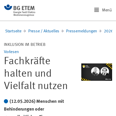
Menü
Startseite
Presse / Aktuelles
Pressemeldungen
2026
INKLUSION IM BETRIEB
Vorlesen
Fachkräfte
halten und
Vielfalt nutzen
(12.05.2026) Menschen mit
Behinderungen oder