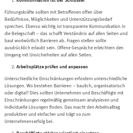
Kommunikation ist der Schlüssel
Führungskräfte sollten mit Betroffenen offen über
Bedürfnisse, Möglichkeiten und Unterstützungsbedarf
sprechen. Ebenso wichtig ist transparente Kommunikation in
die Belegschaft – das schafft Verständnis auf allen Seiten und
baut wortwörtlich Barrieren ab. Fragen stellen sollte
ausdrücklich erlaubt sein. Offene Gespräche erleichtern den
Umgang mit Unsicherheiten auf allen Seiten.
Arbeitsplätze prüfen und anpassen
Unterschiedliche Einschränkungen erfordern unterschiedliche
Lösungen. Wo bestehen Barrieren – baulich, organisatorisch
oder digital? Dies sollten Unternehmen und Beschäftigte mit
Einschränkungen regelmäßig gemeinsam analysieren und
individuelle Lösungen finden. Das macht den Arbeitsalltag
produktiver und einfacher und trägt so zum
Unternehmenserfolg bei.