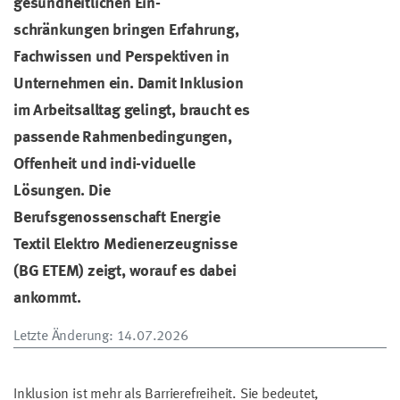
gesundheitlichen Ein-
schränkungen bringen Erfahrung,
Fachwissen und Perspektiven in
Unternehmen ein. Damit Inklusion
im Arbeitsalltag gelingt, braucht es
passende Rahmenbedingungen,
Offenheit und indi-viduelle
Lösungen. Die
Berufsgenossenschaft Energie
Textil Elektro Medienerzeugnisse
(BG ETEM) zeigt, worauf es dabei
ankommt.
Letzte Änderung
: 14.07.2026
Inklusion ist mehr als Barrierefreiheit. Sie bedeutet,