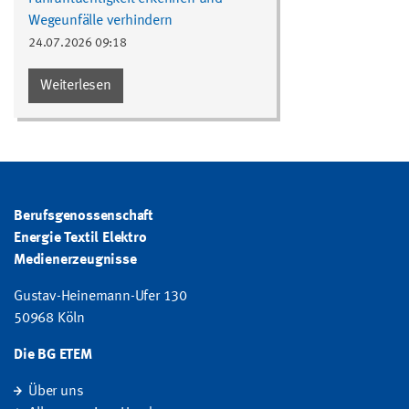
Wegeunfälle verhindern
24.07.2026 09:18
Weiterlesen
Berufsgenossenschaft
Energie Textil Elektro
Medienerzeugnisse
Gustav-Heinemann-Ufer 130
50968 Köln
Die BG ETEM
Über uns