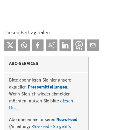
Diesen Beitrag teilen
ABO-SERVICES
Bitte abonnieren Sie hier unsere
aktuellen
Pressemitteilungen
.
Wenn Sie sich wieder abmelden
möchten, nutzen Sie bitte
diesen
Link.
Abonnieren Sie unseren
News-Feed
(Anleitung:
RSS-Feed - So geht's
)