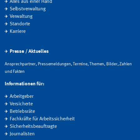
Alles aus einer Hand
Selbstverwaltung
Verwaltung
Standorte
Karriere
Presse / Aktuelles
Ansprechpartner, Pressemeldungen, Termine, Themen, Bilder, Zahlen
und Fakten
Informationen für:
Arbeitgeber
Versicherte
Betriebsräte
Fachkräfte für Arbeitssicherheit
Sicherheitsbeauftragte
Journalisten