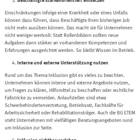
Beschäftigte stärkenorientiert einsetzen
Einschränkungen infolge einer Krankheit oder eines Unfalls
können dazu führen, dass Beschäftigte ihren bisherigen Job
nicht mehr ausüben können. Das macht sie für Unternehmen
nicht weniger wertvoll: Statt Rollenbildern sollten neue
Aufgaben dann stärker an vorhandenen Kompetenzen und
Erfahrungen ausgerichtet werden. So bleibt Wissen im Betrieb.
Interne und externe Unterstützung nutzen
Rund um das Thema Inklusion gibt es vieles zu beachten.
Unternehmen können interne und externe Angebote nutzen,
um Fragen zu klären, Hilfsmittel zu beschaffen oder rechtliche
Fallstricke zu vermeiden. Anlaufstellen sind etwa
Schwerbehindertenvertretung, Betriebsrat, Fachkräfte für
Arbeitssicherheit oder Rehabilitationsträger. Auch die BG ETEM
steht Unternehmen mit vielfältigen Beratungsangeboten rund
um Inklusion zur Seite.