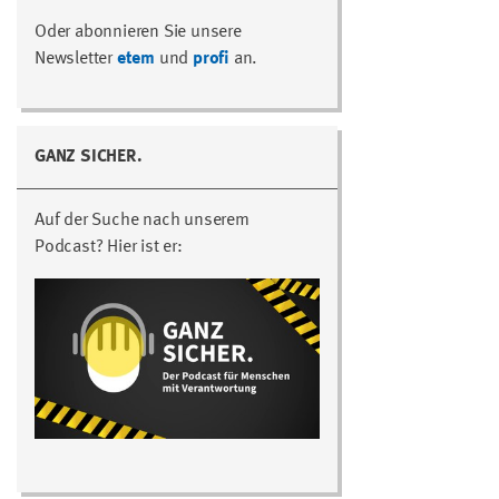
Oder abonnieren Sie unsere
Newsletter
etem
und
profi
an.
GANZ SICHER.
Auf der Suche nach unserem
Podcast? Hier ist er: