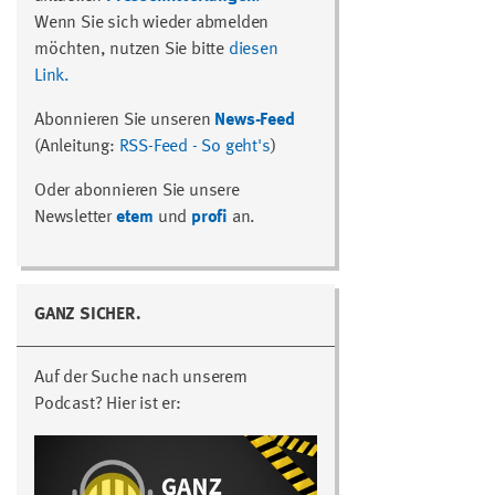
Wenn Sie sich wieder abmelden
möchten, nutzen Sie bitte
diesen
Link.
Abonnieren Sie unseren
News-Feed
(Anleitung:
RSS-Feed - So geht's
)
Oder abonnieren Sie unsere
Newsletter
etem
und
profi
an.
GANZ SICHER.
Auf der Suche nach unserem
Podcast? Hier ist er: