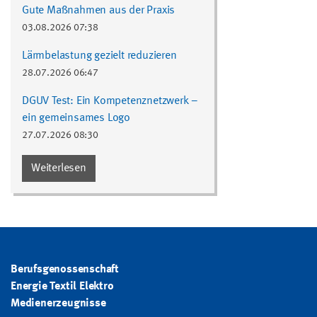
Gute Maßnahmen aus der Praxis
03.08.2026 07:38
Lärmbelastung gezielt reduzieren
28.07.2026 06:47
DGUV Test: Ein Kompetenznetzwerk –
ein gemeinsames Logo
27.07.2026 08:30
Weiterlesen
Berufsgenossenschaft
Energie Textil Elektro
Medienerzeugnisse