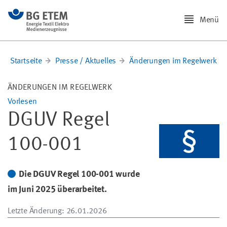
Menü
Startseite
Presse / Aktuelles
Änderungen im Regelwerk
ÄNDERUNGEN IM REGELWERK
Vorlesen
DGUV Regel
100-001
Die DGUV Regel 100-001 wurde
im Juni 2025 überarbeitet.
Letzte Änderung
: 26.01.2026