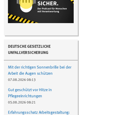
DEUTSCHE GESETZLICHE
UNFALLVERSICHERUNG
Mit der richtigen Sonnenbrille bei der
Arbeit die Augen schützen
07.08.2026 08:13
Gut geschützt vor Hitze in
Pflegeeinrichtungen
05.08.2026 08:21
Erfahrungsschatz Arbeitsgestaltung: