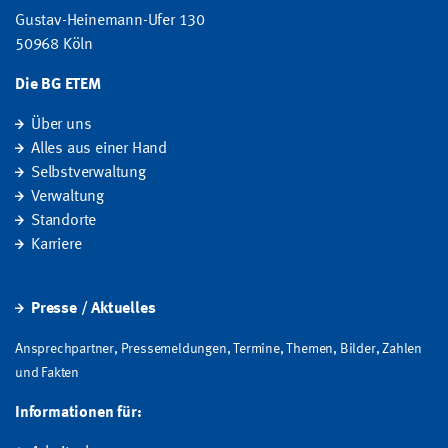
Gustav-Heinemann-Ufer 130
50968 Köln
Die BG ETEM
Über uns
Alles aus einer Hand
Selbstverwaltung
Verwaltung
Standorte
Karriere
Presse / Aktuelles
Ansprechpartner, Pressemeldungen, Termine, Themen, Bilder, Zahlen
und Fakten
Informationen für: