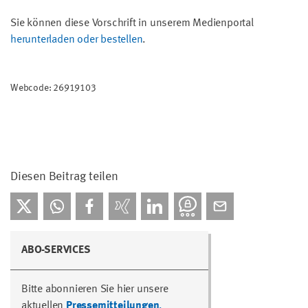
Sie können diese Vorschrift in unserem Medienportal
herunterladen oder bestellen
.
Webcode: 26919103
Diesen Beitrag teilen
ABO-SERVICES
Bitte abonnieren Sie hier unsere
aktuellen
Pressemitteilungen
.