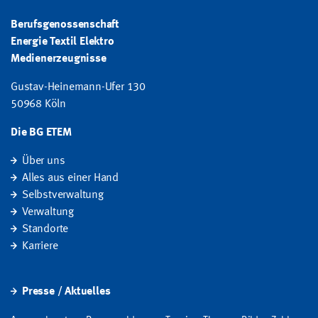
Berufsgenossenschaft
Energie Textil Elektro
Medienerzeugnisse
Gustav-Heinemann-Ufer 130
50968 Köln
Die BG ETEM
Über uns
Alles aus einer Hand
Selbstverwaltung
Verwaltung
Standorte
Karriere
Presse / Aktuelles