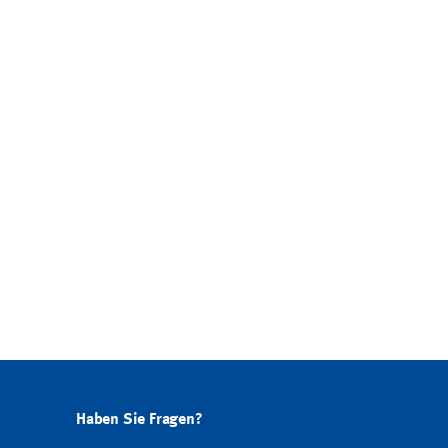
Haben Sie Fragen?