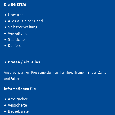
Die BG ETEM
Über uns
Alles aus einer Hand
Selbstverwaltung
Verwaltung
Standorte
Karriere
Presse / Aktuelles
Ansprechpartner, Pressemeldungen, Termine, Themen, Bilder, Zahlen
und Fakten
Informationen für:
Arbeitgeber
Versicherte
Betriebsräte