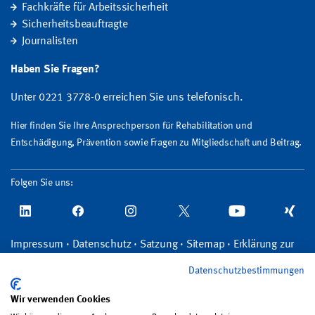
Fachkräfte für Arbeitssicherheit
Sicherheitsbeauftragte
Journalisten
Haben Sie Fragen?
Unter 0221 3778-0 erreichen Sie uns telefonisch.
Hier finden Sie Ihre Ansprechperson für Rehabilitation und
Entschädigung, Prävention sowie Fragen zu Mitgliedschaft und Beitrag.
Folgen Sie uns:
Impressum
·
Datenschutz
·
Satzung
·
Sitemap
·
Erklärung zur
Barrierefreiheit
·
Bildrechte
·
Kontakt
Datenschutzbestimmungen
Wir verwenden Cookies