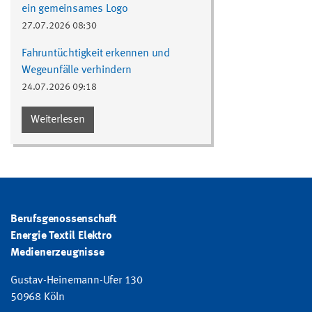
ein gemeinsames Logo
27.07.2026 08:30
Fahruntüchtigkeit erkennen und
Wegeunfälle verhindern
24.07.2026 09:18
Weiterlesen
Berufsgenossenschaft
Energie Textil Elektro
Medienerzeugnisse
Gustav-Heinemann-Ufer 130
50968 Köln