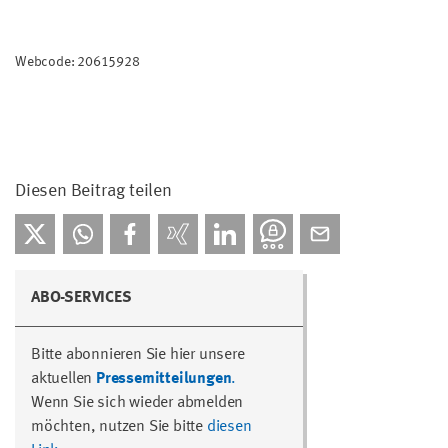
Webcode: 20615928
Diesen Beitrag teilen
ABO-SERVICES
Bitte abonnieren Sie hier unsere
aktuellen
Pressemitteilungen
.
Wenn Sie sich wieder abmelden
möchten, nutzen Sie bitte
diesen