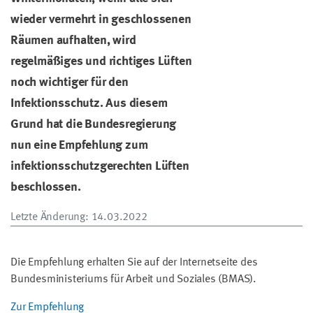
wieder vermehrt in geschlossenen
Räumen aufhalten, wird
regelmäßiges und richtiges Lüften
noch wichtiger für den
Infektionsschutz. Aus diesem
Grund hat die Bundesregierung
nun eine Empfehlung zum
infektionsschutzgerechten Lüften
beschlossen.
Letzte Änderung
: 14.03.2022
Die Empfehlung erhalten Sie auf der Internetseite des
Bundesministeriums für Arbeit und Soziales (BMAS).
Zur Empfehlung