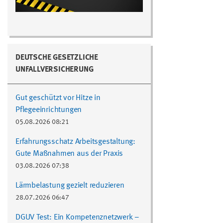
DEUTSCHE GESETZLICHE
UNFALLVERSICHERUNG
Gut geschützt vor Hitze in
Pflegeeinrichtungen
05.08.2026 08:21
Erfahrungsschatz Arbeitsgestaltung:
Gute Maßnahmen aus der Praxis
03.08.2026 07:38
Lärmbelastung gezielt reduzieren
28.07.2026 06:47
DGUV Test: Ein Kompetenznetzwerk –