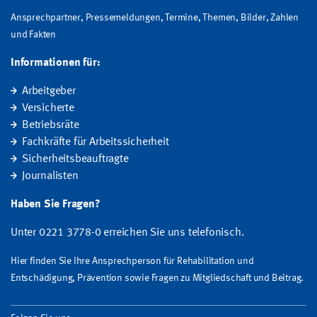
Ansprechpartner, Pressemeldungen, Termine, Themen, Bilder, Zahlen
und Fakten
Informationen für:
Arbeitgeber
Versicherte
Betriebsräte
Fachkräfte für Arbeitssicherheit
Sicherheitsbeauftragte
Journalisten
Haben Sie Fragen?
Unter 0221 3778-0 erreichen Sie uns telefonisch.
Hier finden Sie Ihre Ansprechperson für Rehabilitation und
Entschädigung, Prävention sowie Fragen zu Mitgliedschaft und Beitrag.