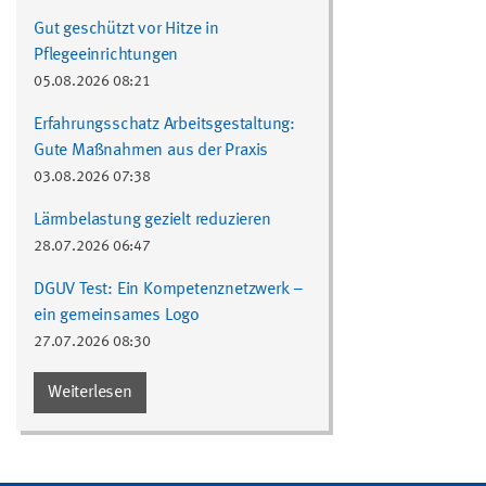
Gut geschützt vor Hitze in
Pflegeeinrichtungen
05.08.2026 08:21
Erfahrungsschatz Arbeitsgestaltung:
Gute Maßnahmen aus der Praxis
03.08.2026 07:38
Lärmbelastung gezielt reduzieren
28.07.2026 06:47
DGUV Test: Ein Kompetenznetzwerk –
ein gemeinsames Logo
27.07.2026 08:30
Weiterlesen