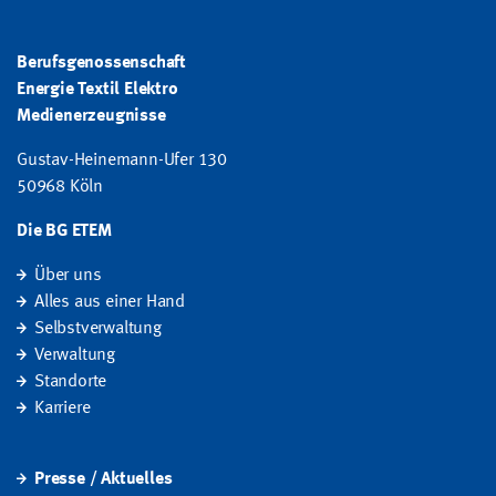
Berufsgenossenschaft
Energie Textil Elektro
Medienerzeugnisse
Gustav-Heinemann-Ufer 130
50968 Köln
Die BG ETEM
Über uns
Alles aus einer Hand
Selbstverwaltung
Verwaltung
Standorte
Karriere
Presse / Aktuelles