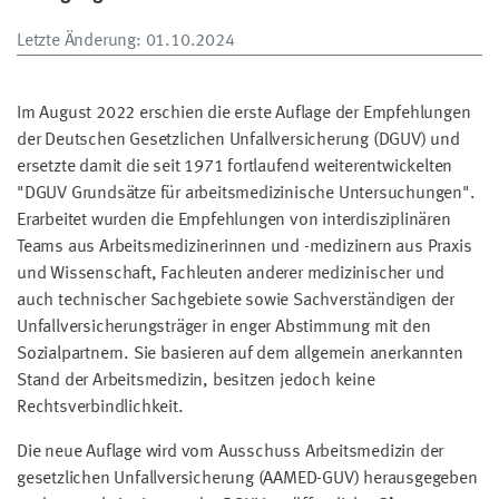
Letzte Änderung
: 01.10.2024
Im August 2022 erschien die erste Auflage der Empfehlungen
der Deutschen Gesetzlichen Unfallversicherung (DGUV) und
ersetzte damit die seit 1971 fortlaufend weiterentwickelten
"DGUV Grundsätze für arbeitsmedizinische Untersuchungen".
Erarbeitet wurden die Empfehlungen von interdisziplinären
Teams aus Arbeitsmedizinerinnen und -medizinern aus Praxis
und Wissenschaft, Fachleuten anderer medizinischer und
auch technischer Sachgebiete sowie Sachverständigen der
Unfallversicherungsträger in enger Abstimmung mit den
Sozialpartnern. Sie basieren auf dem allgemein anerkannten
Stand der Arbeitsmedizin, besitzen jedoch keine
Rechtsverbindlichkeit.
Die neue Auflage wird vom Ausschuss Arbeitsmedizin der
gesetzlichen Unfallversicherung (AAMED-GUV) herausgegeben