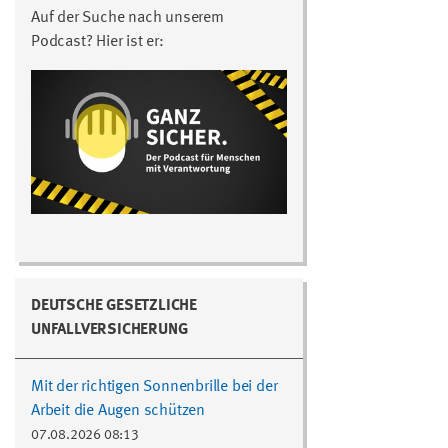
Auf der Suche nach unserem
Podcast? Hier ist er:
DEUTSCHE GESETZLICHE
UNFALLVERSICHERUNG
Mit der richtigen Sonnenbrille bei der
Arbeit die Augen schützen
07.08.2026 08:13