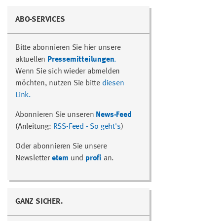
ABO-SERVICES
Bitte abonnieren Sie hier unsere
aktuellen
Pressemitteilungen
.
Wenn Sie sich wieder abmelden
möchten, nutzen Sie bitte
diesen
Link.
Abonnieren Sie unseren
News-Feed
(Anleitung:
RSS-Feed - So geht's
)
Oder abonnieren Sie unsere
Newsletter
etem
und
profi
an.
GANZ SICHER.