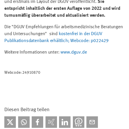
und erstmals im Layout der DGUV veröffentlicht.
Sie
entspricht inhaltlich der ersten Auflage von 2022 und wird
turnusmäßig überarbeitet und aktualisiert werden.
Die "DGUV Empfehlungen für arbeitsmedizinische Beratungen
und Untersuchungen" sind
kostenfrei in der DGUV
Publikationsdatenbank erhältlich; Webcode: p022429
Weitere Informationen unter:
www.dguv.de
Webcode: 24910870
Diesen Beitrag teilen