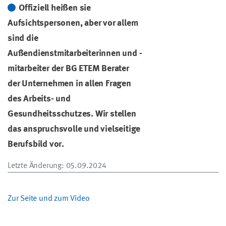
Offiziell heißen sie
Aufsichtspersonen, aber vor allem
sind die
Außendienstmitarbeiterinnen und -
mitarbeiter der BG ETEM Berater
der Unternehmen in allen Fragen
des Arbeits- und
Gesundheitsschutzes. Wir stellen
das anspruchsvolle und vielseitige
Berufsbild vor.
Letzte Änderung
: 05.09.2024
Zur Seite und zum Video