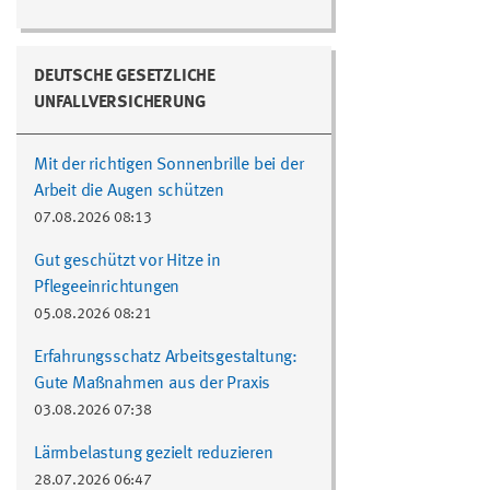
DEUTSCHE GESETZLICHE
UNFALLVERSICHERUNG
Mit der richtigen Sonnenbrille bei der
Arbeit die Augen schützen
07.08.2026 08:13
Gut geschützt vor Hitze in
Pflegeeinrichtungen
05.08.2026 08:21
Erfahrungsschatz Arbeitsgestaltung:
Gute Maßnahmen aus der Praxis
03.08.2026 07:38
Lärmbelastung gezielt reduzieren
28.07.2026 06:47