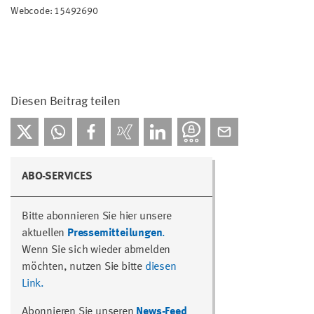
Webcode: 15492690
Diesen Beitrag teilen
ABO-SERVICES
Bitte abonnieren Sie hier unsere
aktuellen
Pressemitteilungen
.
Wenn Sie sich wieder abmelden
möchten, nutzen Sie bitte
diesen
Link.
Abonnieren Sie unseren
News-Feed