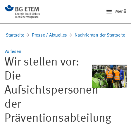
Menü
Startseite
Presse / Aktuelles
Nachrichten der Startseite
Vorlesen
Wir stellen vor:
Die
Aufsichtspersonen
der
Präventionsabteilung