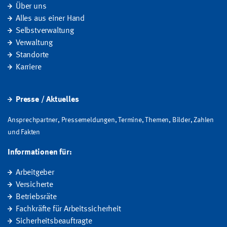
Über uns
Alles aus einer Hand
Selbstverwaltung
Verwaltung
Standorte
Karriere
Presse / Aktuelles
Ansprechpartner, Pressemeldungen, Termine, Themen, Bilder, Zahlen
und Fakten
Informationen für:
Arbeitgeber
Versicherte
Betriebsräte
Fachkräfte für Arbeitssicherheit
Sicherheitsbeauftragte