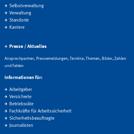
Selbstverwaltung
Verwaltung
Standorte
Karriere
Presse / Aktuelles
Ansprechpartner, Pressemeldungen, Termine, Themen, Bilder, Zahlen
und Fakten
Informationen für:
Arbeitgeber
Versicherte
Betriebsräte
Fachkräfte für Arbeitssicherheit
Sicherheitsbeauftragte
Journalisten