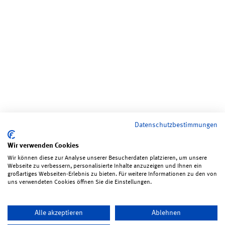
Datenschutzbestimmungen
Wir verwenden Cookies
Wir können diese zur Analyse unserer Besucherdaten platzieren, um unsere
Webseite zu verbessern, personalisierte Inhalte anzuzeigen und Ihnen ein
großartiges Webseiten-Erlebnis zu bieten. Für weitere Informationen zu den von
uns verwendeten Cookies öffnen Sie die Einstellungen.
Alle akzeptieren
Ablehnen