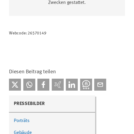
Zwecken gestattet.
Webcode: 26570149
Diesen Beitrag teilen
PRESSEBILDER
Porträts
Gebäude