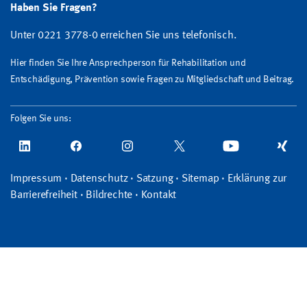
Haben Sie Fragen?
Unter 0221 3778-0 erreichen Sie uns telefonisch.
Hier finden Sie Ihre Ansprechperson für Rehabilitation und
Entschädigung, Prävention sowie Fragen zu Mitgliedschaft und Beitrag.
Folgen Sie uns:
Impressum
·
Datenschutz
·
Satzung
·
Sitemap
·
Erklärung zur
Barrierefreiheit
·
Bildrechte
·
Kontakt