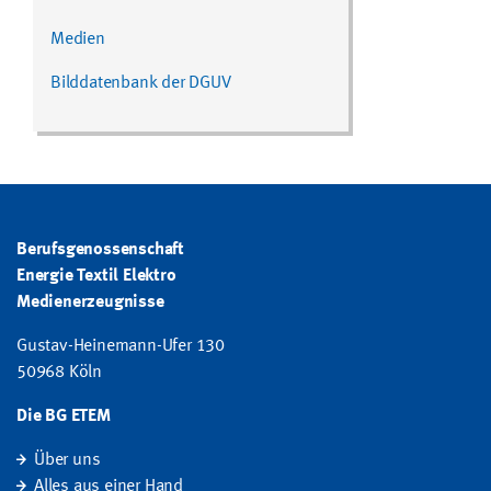
Medien
Bilddatenbank der DGUV
Berufsgenossenschaft
Energie Textil Elektro
Medienerzeugnisse
Gustav-Heinemann-Ufer 130
50968 Köln
Die BG ETEM
Über uns
Alles aus einer Hand