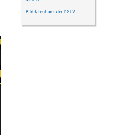
Bilddatenbank der DGUV