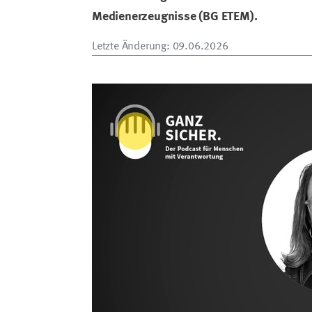
Medienerzeugnisse (BG ETEM).
Letzte Änderung
: 09.06.2026