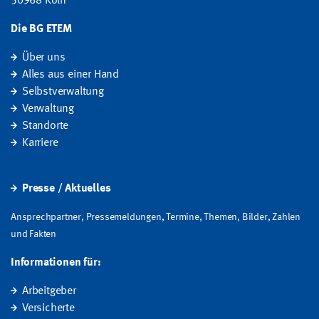
50968 Köln
Die BG ETEM
Über uns
Alles aus einer Hand
Selbstverwaltung
Verwaltung
Standorte
Karriere
Presse / Aktuelles
Ansprechpartner, Pressemeldungen, Termine, Themen, Bilder, Zahlen
und Fakten
Informationen für:
Arbeitgeber
Versicherte