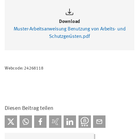
Download
Muster-Arbeitsanweisung Benutzung von Arbeits- und
Schutzgerüsten.pdf
Webcode: 24268118
Diesen Beitrag teilen