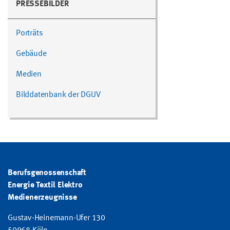
PRESSEBILDER
Porträts
Gebäude
Medien
Bilddatenbank der DGUV
Berufsgenossenschaft
Energie Textil Elektro
Medienerzeugnisse
Gustav-Heinemann-Ufer 130