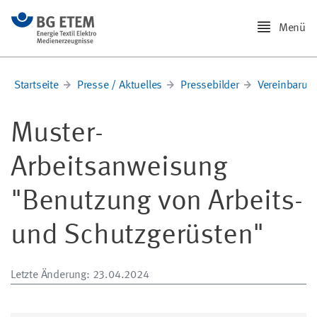
Menü
Startseite
Presse / Aktuelles
Pressebilder
Vereinbarung
Muster-
Arbeitsanweisung
"Benutzung von Arbeits-
und Schutzgerüsten"
Letzte Änderung
: 23.04.2024