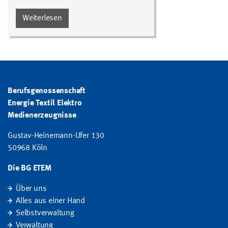
Weiterlesen
Berufsgenossenschaft
Energie Textil Elektro
Medienerzeugnisse
Gustav-Heinemann-Ufer 130
50968 Köln
Die BG ETEM
Über uns
Alles aus einer Hand
Selbstverwaltung
Verwaltung