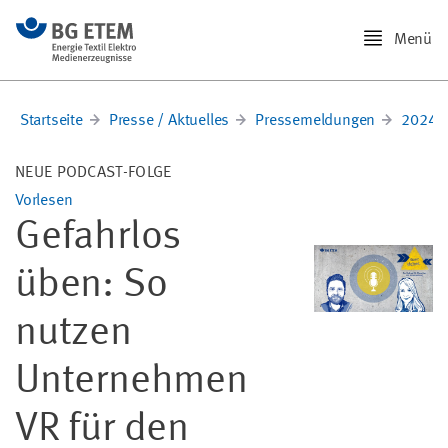
Menü
Startseite
Presse / Aktuelles
Pressemeldungen
2024
NEUE PODCAST-FOLGE
Vorlesen
Gefahrlos
üben: So
nutzen
Unternehmen
VR für den