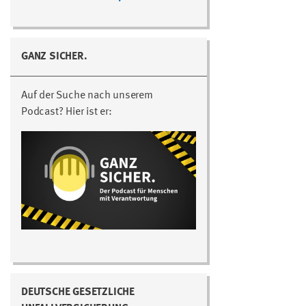
GANZ SICHER.
Auf der Suche nach unserem
Podcast? Hier ist er:
DEUTSCHE GESETZLICHE