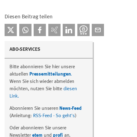
Diesen Beitrag teilen
ABO-SERVICES
Bitte abonnieren Sie hier unsere
aktuellen
Pressemitteilungen
.
Wenn Sie sich wieder abmelden
möchten, nutzen Sie bitte
diesen
Link.
Abonnieren Sie unseren
News-Feed
(Anleitung:
RSS-Feed - So geht's
)
Oder abonnieren Sie unsere
Newsletter
etem
und
profi
an.