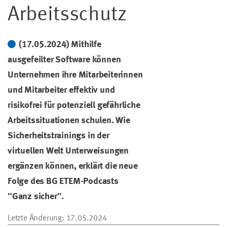
Arbeitsschutz
(17.05.2024) Mithilfe
ausgefeilter Software können
Unternehmen ihre Mitarbeiterinnen
und Mitarbeiter effektiv und
risikofrei für potenziell gefährliche
Arbeitssituationen schulen. Wie
Sicherheitstrainings in der
virtuellen Welt Unterweisungen
ergänzen können, erklärt die neue
Folge des BG ETEM-Podcasts
"Ganz sicher".
Letzte Änderung
: 17.05.2024