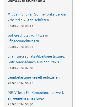
UNFALLVERSICHERUNG
Mit der richtigen Sonnenbrille bei der
Arbeit die Augen schützen
07.08.2026 08:13
Gut geschützt vor Hitze in
Pflegeeinrichtungen
05.08.2026 08:21
Erfahrungsschatz Arbeitsgestaltung:
Gute Maßnahmen aus der Praxis
03.08.2026 07:38
Lärmbelastung gezielt reduzieren
28.07.2026 06:47
DGUV Test: Ein Kompetenznetzwerk –
ein gemeinsames Logo
27.07.2026 08:30