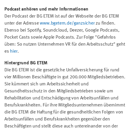
Podcast anhören und mehr Informationen
Der Podcast der BG ETEM ist auf der Webseite der BG ETEM
unter der Adresse
www.bgetem.de/ganzsicher
zu finden.
Ebenso bei Spotify, Soundcloud, Deezer, Google Podcasts,
Pocket Casts sowie Apple Podcasts. Zur Folge "Gefahrlos
üben: So nutzen Unternehmen VR für den Arbeitsschutz" geht
es
hier
.
Hintergrund BG ETEM
Die BG ETEM ist die gesetzliche Unfallversicherung für rund
vier Millionen Beschäftigte in gut 200.000 Mitgliedsbetrieben.
Sie kümmert sich um Arbeitssicherheit und
Gesundheitsschutz in den Mitgliedsbetrieben sowie um
Rehabilitation und Entschädigung von Arbeitsunfällen und
Berufskrankheiten. Für ihre Mitgliedsunternehmen übernimmt
die BG ETEM die Haftung für die gesundheitlichen Folgen von
Arbeitsunfällen und Berufskrankheiten gegenüber den
Beschäftigten und stellt diese auch untereinander von der