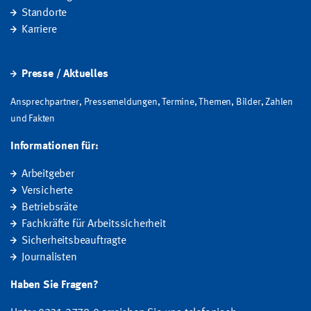
Standorte
Karriere
Presse / Aktuelles
Ansprechpartner, Pressemeldungen, Termine, Themen, Bilder, Zahlen
und Fakten
Informationen für:
Arbeitgeber
Versicherte
Betriebsräte
Fachkräfte für Arbeitssicherheit
Sicherheitsbeauftragte
Journalisten
Haben Sie Fragen?