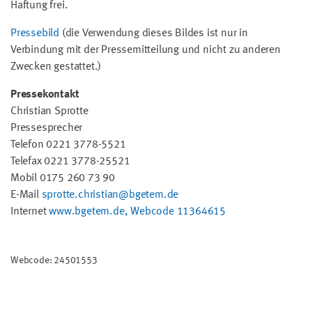
Haftung frei.
Pressebild
(die Verwendung dieses Bildes ist nur in
Verbindung mit der Pressemitteilung und nicht zu anderen
Zwecken gestattet.)
Pressekontakt
Christian Sprotte
Pressesprecher
Telefon 0221 3778-5521
Telefax 0221 3778-25521
Mobil 0175 260 73 90
E-Mail
sprotte.christian@bgetem.de
Internet
www.bgetem.de, Webcode 11364615
Webcode: 24501553