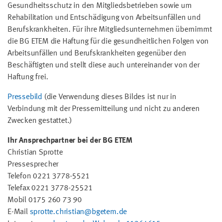
Gesundheitsschutz in den Mitgliedsbetrieben sowie um
Rehabilitation und Entschädigung von Arbeitsunfällen und
Berufskrankheiten. Für ihre Mitgliedsunternehmen übernimmt
die BG ETEM die Haftung für die gesundheitlichen Folgen von
Arbeitsunfällen und Berufskrankheiten gegenüber den
Beschäftigten und stellt diese auch untereinander von der
Haftung frei.
Pressebild
(die Verwendung dieses Bildes ist nur in
Verbindung mit der Pressemitteilung und nicht zu anderen
Zwecken gestattet.)
Ihr Ansprechpartner bei der BG ETEM
Christian Sprotte
Pressesprecher
Telefon 0221 3778-5521
Telefax 0221 3778-25521
Mobil 0175 260 73 90
E-Mail
sprotte.christian@bgetem.de