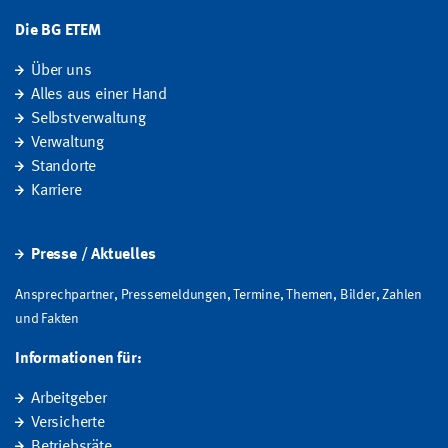
Die BG ETEM
Über uns
Alles aus einer Hand
Selbstverwaltung
Verwaltung
Standorte
Karriere
Presse / Aktuelles
Ansprechpartner, Pressemeldungen, Termine, Themen, Bilder, Zahlen
und Fakten
Informationen für:
Arbeitgeber
Versicherte
Betriebsräte