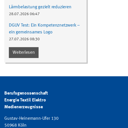
Lärmbelastung gezielt reduzieren
28.07.2026 06:47
DGUV Test: Ein Kompetenznetzwerk –
ein gemeinsames Logo
27.07.2026 08:30
Weiterlesen
Berufsgenossenschaft
Energie Textil Elektro
Medienerzeugnisse
Gustav-Heinemann-Ufer 130
50968 Köln