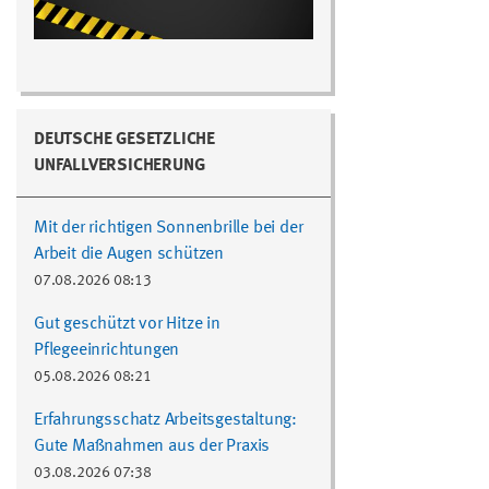
DEUTSCHE GESETZLICHE
UNFALLVERSICHERUNG
Mit der richtigen Sonnenbrille bei der
Arbeit die Augen schützen
07.08.2026 08:13
Gut geschützt vor Hitze in
Pflegeeinrichtungen
05.08.2026 08:21
Erfahrungsschatz Arbeitsgestaltung:
Gute Maßnahmen aus der Praxis
03.08.2026 07:38