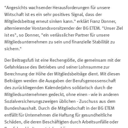
"Angesichts wachsender Herausforderungen für unsere
Wirtschaft ist es ein sehr positives Signal, dass der
Mitgliedsbeitrag erneut sinken kann." erklärt Franz Donner,
alternierender Vorstandsvorsitzender der BG ETEM. "Unser Ziel
ist es", so Donner, "ein verlässlicher Partner für unsere
Mitgliedsunternehmen zu sein und finanzielle Stabilität zu
sichern."
Der Beitragsfuß ist eine Rechengröße, die gemeinsam mit der
Gefahrklasse des Betriebes und seiner Lohnsumme zur
Berechnung der Höhe der Mitgliedsbeiträge dient. Mit diesen
Beiträgen werden die Ausgaben der Berufsgenossenschaft
des zurückliegenden Kalenderjahrs solidarisch durch die
Mitgliedsunternehmen gedeckt, ohne einen - wie in anderen
Sozialversicherungszweigen üblichen - Zuschuss aus dem
Bundeshaushalt. Durch die Mitgliedschaft in der BG ETEM
entfällt für Unternehmen die Haftung für gesundheitliche
Schäden, die deren Beschäftigten durch Arbeitsunfälle oder