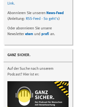
Link.
Abonnieren Sie unseren
News-Feed
(Anleitung:
RSS-Feed - So geht's
)
Oder abonnieren Sie unsere
Newsletter
etem
und
profi
an.
GANZ SICHER.
Auf der Suche nach unserem
Podcast? Hier ist er: