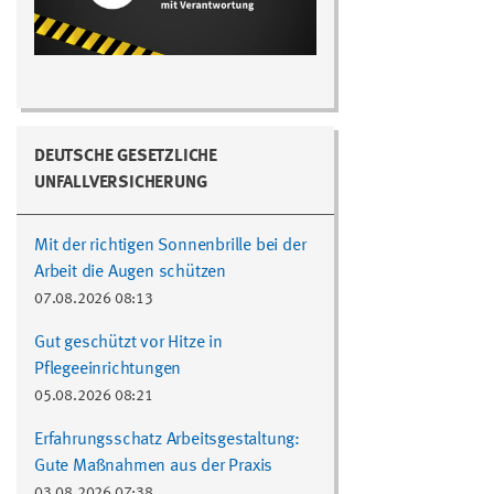
DEUTSCHE GESETZLICHE
UNFALLVERSICHERUNG
Mit der richtigen Sonnenbrille bei der
Arbeit die Augen schützen
07.08.2026 08:13
Gut geschützt vor Hitze in
Pflegeeinrichtungen
05.08.2026 08:21
Erfahrungsschatz Arbeitsgestaltung:
Gute Maßnahmen aus der Praxis
03.08.2026 07:38