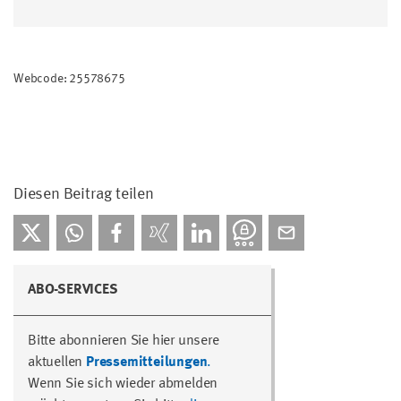
Webcode: 25578675
Diesen Beitrag teilen
ABO-SERVICES
Bitte abonnieren Sie hier unsere
aktuellen
Pressemitteilungen
.
Wenn Sie sich wieder abmelden