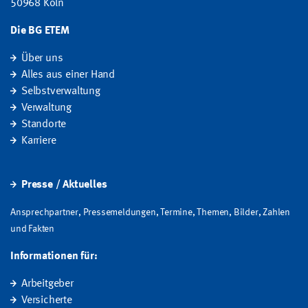
50968 Köln
Die BG ETEM
Über uns
Alles aus einer Hand
Selbstverwaltung
Verwaltung
Standorte
Karriere
Presse / Aktuelles
Ansprechpartner, Pressemeldungen, Termine, Themen, Bilder, Zahlen
und Fakten
Informationen für:
Arbeitgeber
Versicherte