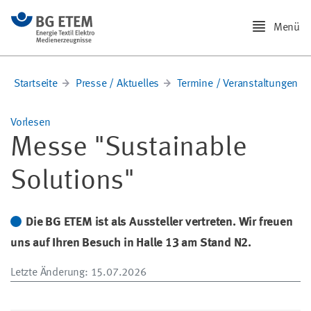
Menü
Startseite
Presse / Aktuelles
Termine / Veranstaltungen
Vorlesen
Messe "Sustainable
Solutions"
Die BG ETEM ist als Aussteller vertreten. Wir freuen
uns auf Ihren Besuch in Halle 13 am Stand N2.
Letzte Änderung
: 15.07.2026