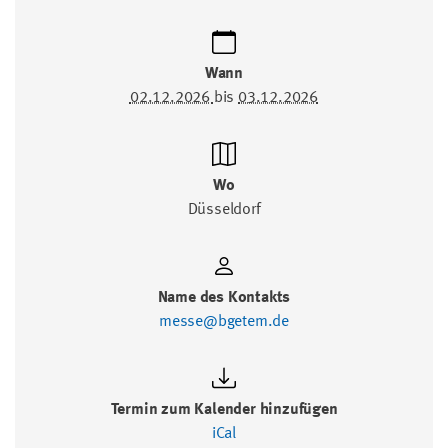
Wann
02.12.2026
bis
03.12.2026
Wo
Düsseldorf
Name des Kontakts
messe@bgetem.de
Termin zum Kalender hinzufügen
iCal