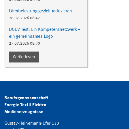
Lärmbelastung gezielt reduzieren
28.07.2026 06:47
DGUV Test: Ein Kompetenznetzwerk –
ein gemeinsames Logo
27.07.2026 08:30
Weiterlesen
Berufsgenossenschaft
Energie Textil Elektro
Medienerzeugnisse
Gustav-Heinemann-Ufer 130