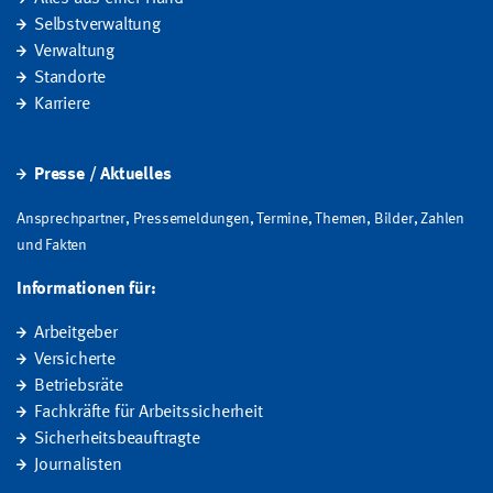
Selbstverwaltung
Verwaltung
Standorte
Karriere
Presse / Aktuelles
Ansprechpartner, Pressemeldungen, Termine, Themen, Bilder, Zahlen
und Fakten
Informationen für:
Arbeitgeber
Versicherte
Betriebsräte
Fachkräfte für Arbeitssicherheit
Sicherheitsbeauftragte
Journalisten