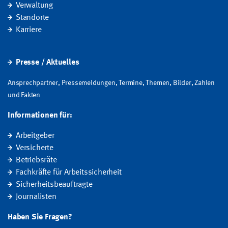
Verwaltung
Standorte
Karriere
Presse / Aktuelles
Ansprechpartner, Pressemeldungen, Termine, Themen, Bilder, Zahlen
und Fakten
Informationen für:
Arbeitgeber
Versicherte
Betriebsräte
Fachkräfte für Arbeitssicherheit
Sicherheitsbeauftragte
Journalisten
Haben Sie Fragen?