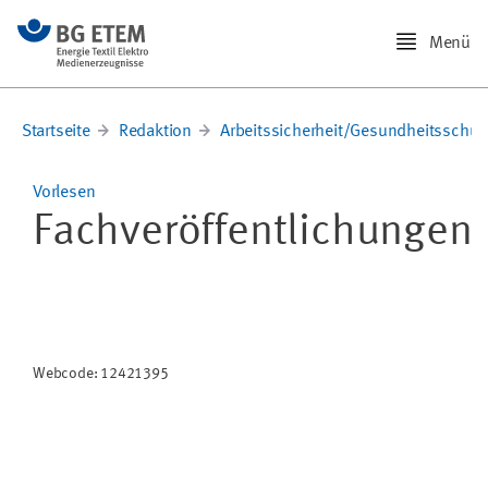
Menü
Startseite
Redaktion
Arbeitssicherheit/Gesundheitsschut
Vorlesen
Fachveröffentlichungen
Webcode: 12421395