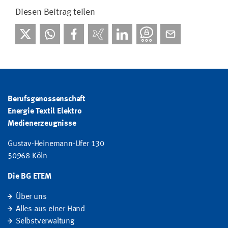
Diesen Beitrag teilen
Berufsgenossenschaft
Energie Textil Elektro
Medienerzeugnisse
Gustav-Heinemann-Ufer 130
50968 Köln
Die BG ETEM
Über uns
Alles aus einer Hand
Selbstverwaltung