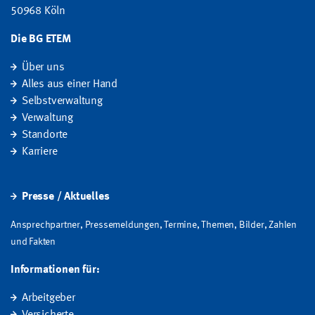
50968 Köln
Die BG ETEM
Über uns
Alles aus einer Hand
Selbstverwaltung
Verwaltung
Standorte
Karriere
Presse / Aktuelles
Ansprechpartner, Pressemeldungen, Termine, Themen, Bilder, Zahlen
und Fakten
Informationen für:
Arbeitgeber
Versicherte