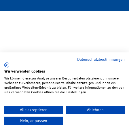
Datenschutzbestimmungen
Wir verwenden Cookies
Wir können diese zur Analyse unserer Besucherdaten platzieren, um unsere
Webseite zu verbessern, personalisierte Inhalte anzuzeigen und Ihnen ein
großartiges Webseiten-Erlebnis zu bieten. Für weitere Informationen zu den von
uns verwendeten Cookies öffnen Sie die Einstellungen.
Alle akzeptieren
Ablehnen
Nein, anpassen