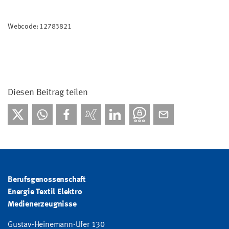
Webcode: 12783821
Diesen Beitrag teilen
Berufsgenossenschaft
Energie Textil Elektro
Medienerzeugnisse
Gustav-Heinemann-Ufer 130