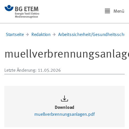
Menü
Startseite
Redaktion
Arbeitssicherheit/Gesundheitsschut
muellverbrennungsanlag
Letzte Änderung
: 11.05.2026
Download
muellverbrennungsanlagen.pdf