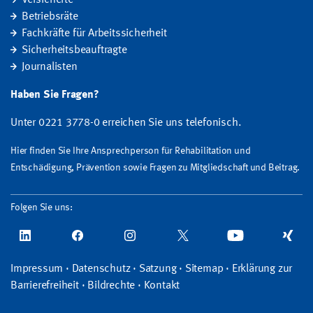
Betriebsräte
Fachkräfte für Arbeitssicherheit
Sicherheitsbeauftragte
Journalisten
Haben Sie Fragen?
Unter 0221 3778-0 erreichen Sie uns telefonisch.
Hier finden Sie Ihre Ansprechperson für Rehabilitation und
Entschädigung, Prävention sowie Fragen zu Mitgliedschaft und Beitrag.
Folgen Sie uns:
Impressum
·
Datenschutz
·
Satzung
·
Sitemap
·
Erklärung zur
Barrierefreiheit
·
Bildrechte
·
Kontakt