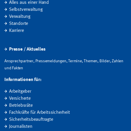
Alles aus einer Hand
Selbstverwaltung
Verwaltung
Standorte
Karriere
Presse / Aktuelles
Ansprechpartner, Pressemeldungen, Termine, Themen, Bilder, Zahlen
und Fakten
Informationen für:
Arbeitgeber
Versicherte
Betriebsräte
Fachkräfte für Arbeitssicherheit
Sicherheitsbeauftragte
Journalisten