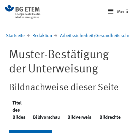
Menü
Startseite
Redaktion
Arbeitssicherheit/Gesundheitsschut
Muster-Bestätigung
der Unterweisung
Bildnachweise dieser Seite
Titel
des
Bildes
Bildvorschau
Bildverweis
Bildrechte