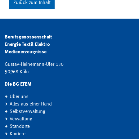
Zurück zum Inhalt
Berufsgenossenschaft
Energie Textil Elektro
Medienerzeugnisse
Gustav-Heinemann-Ufer 130
50968 Köln
Die BG ETEM
Über uns
Alles aus einer Hand
Selbstverwaltung
Verwaltung
Standorte
Karriere