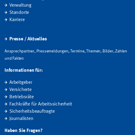
Verwaltung
Standorte
Karriere
Presse / Aktuelles
Ansprechpartner, Pressemeldungen, Termine, Themen, Bilder, Zahlen
und Fakten
Informationen für:
Arbeitgeber
Versicherte
Betriebsräte
Fachkräfte für Arbeitssicherheit
Sicherheitsbeauftragte
Journalisten
Haben Sie Fragen?