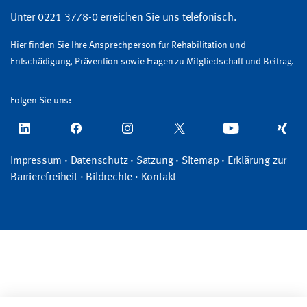
Unter 0221 3778-0 erreichen Sie uns telefonisch.
Hier finden Sie Ihre Ansprechperson für Rehabilitation und
Entschädigung, Prävention sowie Fragen zu Mitgliedschaft und Beitrag.
Folgen Sie uns:
Impressum
·
Datenschutz
·
Satzung
·
Sitemap
·
Erklärung zur
Barrierefreiheit
·
Bildrechte
·
Kontakt