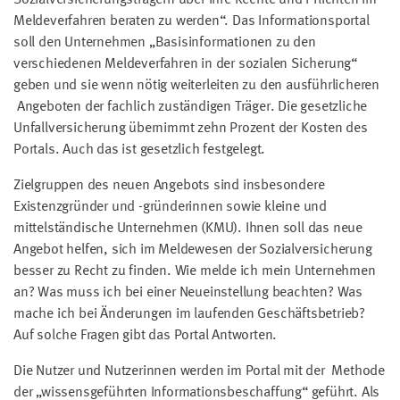
Meldeverfahren beraten zu werden“. Das Informationsportal
soll den Unternehmen „Basisinformationen zu den
verschiedenen Meldeverfahren in der sozialen Sicherung“
geben und sie wenn nötig weiterleiten zu den ausführlicheren
Angeboten der fachlich zuständigen Träger. Die gesetzliche
Unfallversicherung übernimmt zehn Prozent der Kosten des
Portals. Auch das ist gesetzlich festgelegt.
Zielgruppen des neuen Angebots sind insbesondere
Existenzgründer und -gründerinnen sowie kleine und
mittelständische Unternehmen (KMU). Ihnen soll das neue
Angebot helfen, sich im Meldewesen der Sozialversicherung
besser zu Recht zu finden. Wie melde ich mein Unternehmen
an? Was muss ich bei einer Neueinstellung beachten? Was
mache ich bei Änderungen im laufenden Geschäftsbetrieb?
Auf solche Fragen gibt das Portal Antworten.
Die Nutzer und Nutzerinnen werden im Portal mit der Methode
der „wissensgeführten Informationsbeschaffung“ geführt. Als