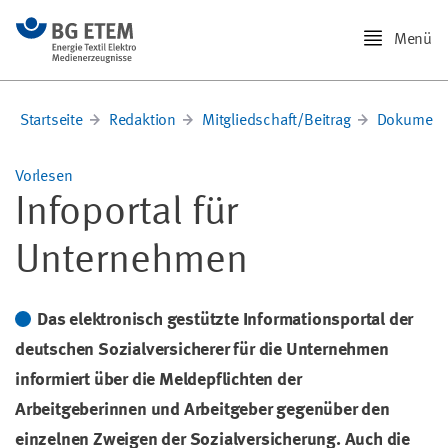
Menü
Startseite
Redaktion
Mitgliedschaft/Beitrag
Dokumente
Vorlesen
Infoportal für
Unternehmen
Das elektronisch gestützte Informationsportal der
deutschen Sozialversicherer für die Unternehmen
informiert über die Meldepflichten der
Arbeitgeberinnen und Arbeitgeber gegenüber den
einzelnen Zweigen der Sozialversicherung. Auch die