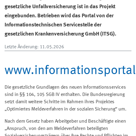
gesetzliche Unfallversicherung ist in das Projekt
eingebunden. Betrieben wird das Portal von der
Informationstechnischen Servicestelle der
gesetzlichen Krankenversicherung GmbH (ITSG).
Letzte Änderung
: 11.05.2026
www.informationsportal
Die gesetzliche Grundlagen des neuen Informationsservices
sind in §§ 104, 105 SGB IV enthalten. Die Bundesregierung
setzt damit weitere Schritte im Rahmen ihres Projektes
„Optimiertes Meldeverfahren in der sozialen Sicherung“ um.
Nach dem Gesetz haben Arbeitgeber und Beschäftigte einen
„Anspruch, von den am Meldeverfahren beteiligten
Sozialversicherungsträgern über ihre Rechte und Pflichten im