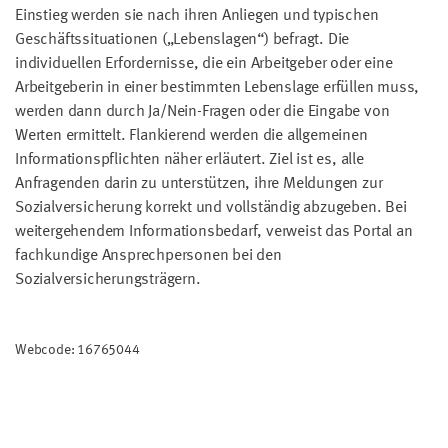
Einstieg werden sie nach ihren Anliegen und typischen
Geschäftssituationen („Lebenslagen“) befragt. Die
individuellen Erfordernisse, die ein Arbeitgeber oder eine
Arbeitgeberin in einer bestimmten Lebenslage erfüllen muss,
werden dann durch Ja/Nein-Fragen oder die Eingabe von
Werten ermittelt. Flankierend werden die allgemeinen
Informationspflichten näher erläutert. Ziel ist es, alle
Anfragenden darin zu unterstützen, ihre Meldungen zur
Sozialversicherung korrekt und vollständig abzugeben. Bei
weitergehendem Informationsbedarf, verweist das Portal an
fachkundige Ansprechpersonen bei den
Sozialversicherungsträgern.
Webcode: 16765044