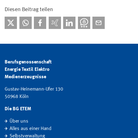
Diesen Beitrag teilen
Berufsgenossenschaft
Energie Textil Elektro
Medienerzeugnisse
Gustav-Heinemann-Ufer 130
50968 Köln
Die BG ETEM
Über uns
Alles aus einer Hand
Selbstverwaltung