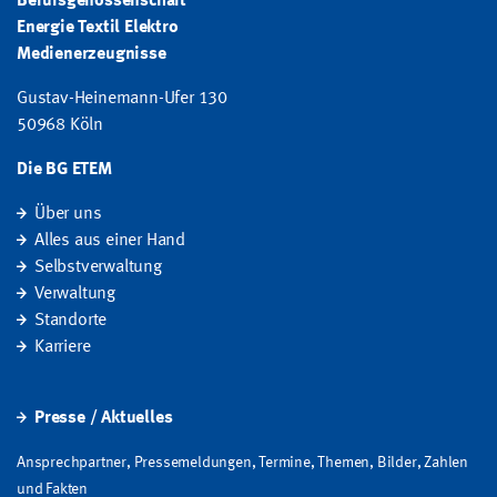
Berufsgenossenschaft
Energie Textil Elektro
Medienerzeugnisse
Gustav-Heinemann-Ufer 130
50968 Köln
Die BG ETEM
Über uns
Alles aus einer Hand
Selbstverwaltung
Verwaltung
Standorte
Karriere
Presse / Aktuelles
Ansprechpartner, Pressemeldungen, Termine, Themen, Bilder, Zahlen
und Fakten