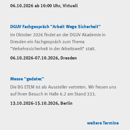
06.10.2026 ab 10:00 Uhr, Virtuell
DGUV Fachgespräch "Arbeit Wege Sicherheit"
Im Oktober 2026 findet an der DGUV Akademie in
Dresden ein Fachgespräch zum Thema
"Verkehrssicherheit in der Arbeitswelt" statt.
06.10.2026-07.10.2026, Dresden
Messe "gedatec"
Die BG ETEM ist als Aussteller vertreten. Wir freuen uns
auf Ihren Besuch in Halle 6.2 am Stand 333.
13.10.2026-15.10.2026, Berlin
weitere Termine