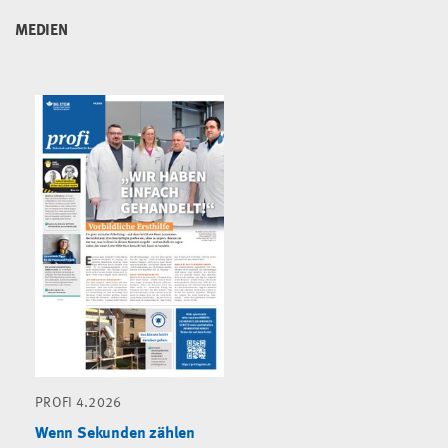
MEDIEN
PROFI 4.2026
Wenn Sekunden zählen