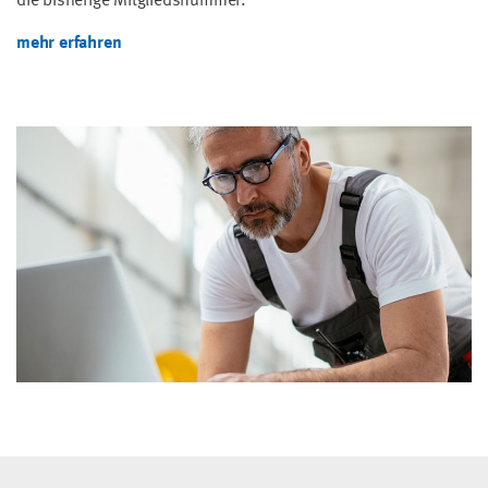
die bisherige Mitgliedsnummer.
mehr erfahren