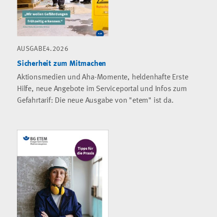
AUSGABE4.2026
Sicherheit zum Mitmachen
Aktionsmedien und Aha-Momente, heldenhafte Erste
Hilfe, neue Angebote im Serviceportal und Infos zum
Gefahrtarif: Die neue Ausgabe von "etem" ist da.