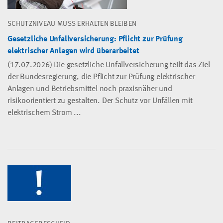
SCHUTZNIVEAU MUSS ERHALTEN BLEIBEN
Gesetzliche Unfallversicherung: Pflicht zur Prüfung
elektrischer Anlagen wird überarbeitet
(17.07.2026) Die gesetzliche Unfallversicherung teilt das Ziel
der Bundesregierung, die Pflicht zur Prüfung elektrischer
Anlagen und Betriebsmittel noch praxisnäher und
risikoorientiert zu gestalten. Der Schutz vor Unfällen mit
elektrischem Strom ...