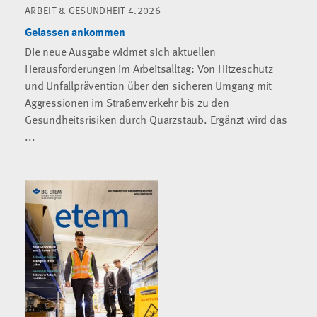
ARBEIT & GESUNDHEIT 4.2026
Gelassen ankommen
Die neue Ausgabe widmet sich aktuellen
Herausforderungen im Arbeitsalltag: Von Hitzeschutz
und Unfallprävention über den sicheren Umgang mit
Aggressionen im Straßenverkehr bis zu den
Gesundheitsrisiken durch Quarzstaub. Ergänzt wird das
...