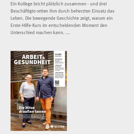
Ein Kollege bricht plötzlich zusammen - und drei
Beschäftigte retten ihm durch beherzten Einsatz das
Leben. Die bewegende Geschichte zeigt, warum ein
Erste-Hilfe-Kurs im entscheidenden Moment den
Unterschied machen kann. ...