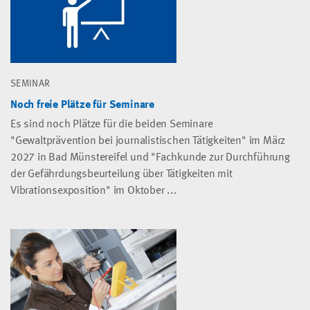
SEMINAR
Noch freie Plätze für Seminare
Es sind noch Plätze für die beiden Seminare
"Gewaltprävention bei journalistischen Tätigkeiten" im März
2027 in Bad Münstereifel und "Fachkunde zur Durchführung
der Gefährdungsbeurteilung über Tätigkeiten mit
Vibrationsexposition" im Oktober ...