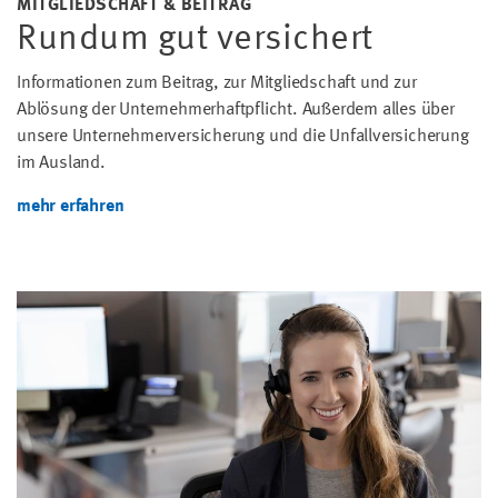
MITGLIEDSCHAFT & BEITRAG
Rundum gut versichert
Informationen zum Beitrag, zur Mitgliedschaft und zur
Ablösung der Unternehmerhaftpflicht. Außerdem alles über
unsere Unternehmerversicherung und die Unfallversicherung
im Ausland.
mehr erfahren