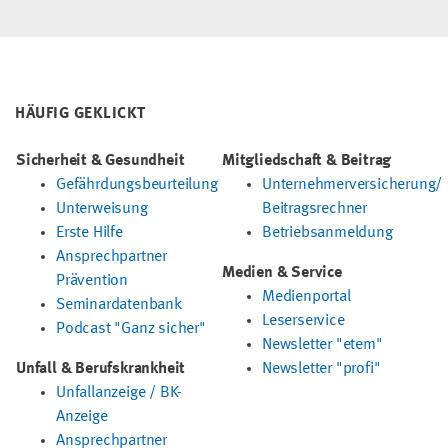
HÄUFIG GEKLICKT
Sicherheit & Gesundheit
Mitgliedschaft & Beitrag
Gefährdungsbeurteilung
Unternehmerversicherung/
Unterweisung
Beitragsrechner
Erste Hilfe
Betriebsanmeldung
Ansprechpartner
Medien & Service
Prävention
Medienportal
Seminardatenbank
Leserservice
Podcast "Ganz sicher"
Newsletter "etem"
Unfall & Berufskrankheit
Newsletter "profi"
Unfallanzeige / BK-
Anzeige
Ansprechpartner