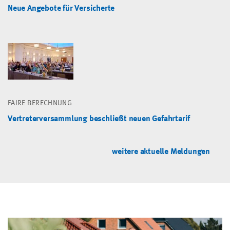
Neue Angebote für Versicherte
FAIRE BERECHNUNG
Vertreterversammlung beschließt neuen Gefahrtarif
weitere aktuelle Meldungen