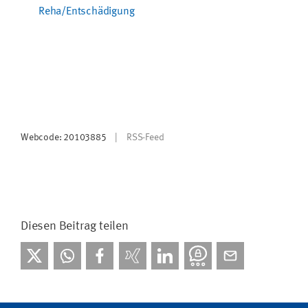
Reha/Entschädigung
Webcode: 20103885
RSS-Feed
Diesen Beitrag teilen