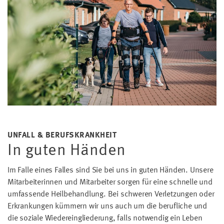
UNFALL & BERUFSKRANKHEIT
In guten Händen
Im Falle eines Falles sind Sie bei uns in guten Händen. Unsere
Mitarbeiterinnen und Mitarbeiter sorgen für eine schnelle und
umfassende Heilbehandlung. Bei schweren Verletzungen oder
Erkrankungen kümmern wir uns auch um die berufliche und
die soziale Wiedereingliederung, falls notwendig ein Leben