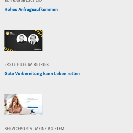
BEITRAGSBESCHEID
Hohes Anfrageaufkommen
ERSTE HILFE IM BETRIEB
Gute Vorbereitung kann Leben retten
SERVICEPORTAL MEINE BG ETEM