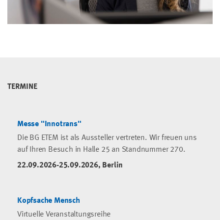
TERMINE
Messe "Innotrans"
Die BG ETEM ist als Aussteller vertreten. Wir freuen uns
auf Ihren Besuch in Halle 25 an Standnummer 270.
22.09.2026-25.09.2026, Berlin
Kopfsache Mensch
Virtuelle Veranstaltungsreihe