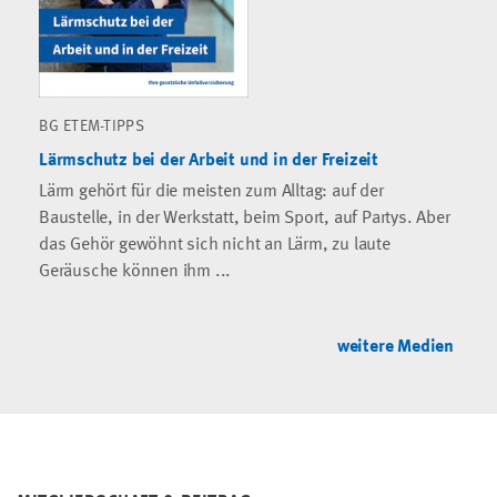
BG ETEM-TIPPS
Lärmschutz bei der Arbeit und in der Freizeit
Lärm gehört für die meisten zum Alltag: auf der
Baustelle, in der Werkstatt, beim Sport, auf Partys. Aber
das Gehör gewöhnt sich nicht an Lärm, zu laute
Geräusche können ihm ...
weitere Medien