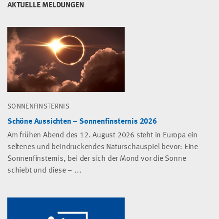
AKTUELLE MELDUNGEN
SONNENFINSTERNIS
Schöne Aussichten – Sonnenfinsternis 2026
Am frühen Abend des 12. August 2026 steht in Europa ein
seltenes und beindruckendes Naturschauspiel bevor: Eine
Sonnenfinsternis, bei der sich der Mond vor die Sonne
schiebt und diese – ...