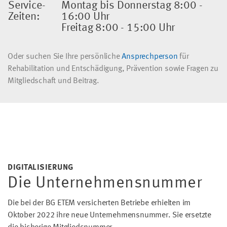
Service-
Montag bis Donnerstag 8:00 -
Zeiten:
16:00 Uhr
Freitag 8:00 - 15:00 Uhr
Oder suchen Sie Ihre persönliche
Ansprechperson
für
Rehabilitation und Entschädigung, Prävention sowie Fragen zu
Mitgliedschaft und Beitrag.
DIGITALISIERUNG
Die Unternehmensnummer
Die bei der BG ETEM versicherten Betriebe erhielten im
Oktober 2022 ihre neue Unternehmensnummer. Sie ersetzte