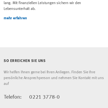
lang. Mit finanziellen Leistungen sichern wir den
Lebensunterhalt ab.
mehr erfahren
SO ERREICHEN SIE UNS
Wir helfen Ihnen gerne bei Ihren Anliegen. Finden Sie Ihre
persönliche Ansprechperson und nehmen Sie Kontakt mit uns
auf
Telefon:
0221 3778-0