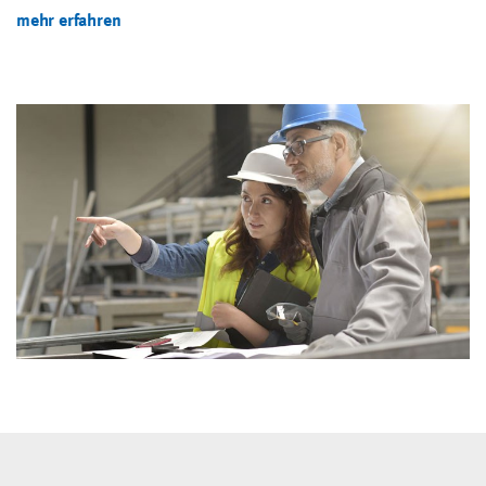
mehr erfahren