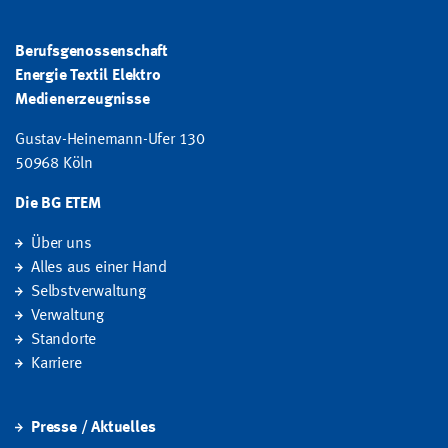
Berufsgenossenschaft
Energie Textil Elektro
Medienerzeugnisse
Gustav-Heinemann-Ufer 130
50968 Köln
Die BG ETEM
Über uns
Alles aus einer Hand
Selbstverwaltung
Verwaltung
Standorte
Karriere
Presse / Aktuelles