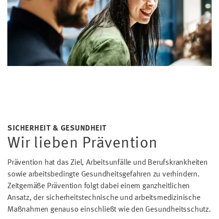
SICHERHEIT & GESUNDHEIT
Wir lieben Prävention
Prävention hat das Ziel, Arbeitsunfälle und Berufskrankheiten
sowie arbeitsbedingte Gesundheitsgefahren zu verhindern.
Zeitgemäße Prävention folgt dabei einem ganzheitlichen
Ansatz, der sicherheitstechnische und arbeitsmedizinische
Maßnahmen genauso einschließt wie den Gesundheitsschutz.