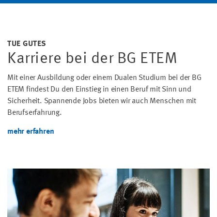
TUE GUTES
Karriere bei der BG ETEM
Mit einer Ausbildung oder einem Dualen Studium bei der BG
ETEM findest Du den Einstieg in einen Beruf mit Sinn und
Sicherheit. Spannende Jobs bieten wir auch Menschen mit
Berufserfahrung.
mehr erfahren