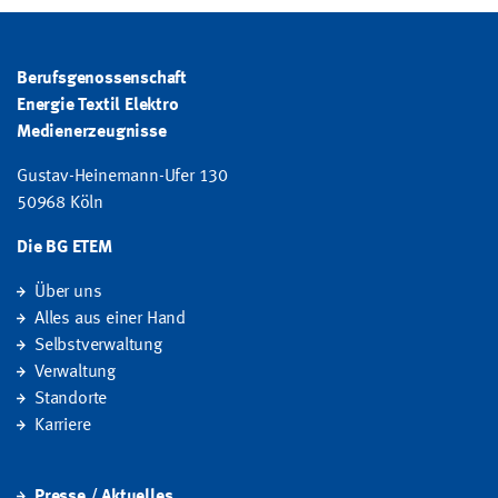
Berufsgenossenschaft
Energie Textil Elektro
Medienerzeugnisse
Gustav-Heinemann-Ufer 130
50968 Köln
Die BG ETEM
Über uns
Alles aus einer Hand
Selbstverwaltung
Verwaltung
Standorte
Karriere
Presse / Aktuelles