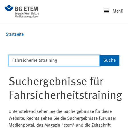
Menü
Startseite
Suchergebnisse für
Fahrsicherheitstraining
Untenstehend sehen Sie die Suchergebnisse für diese
Website. Rechts sehen Sie die Suchergebnisse für unser
Medienportal, das Magazin "etem" und die Zeitschrift